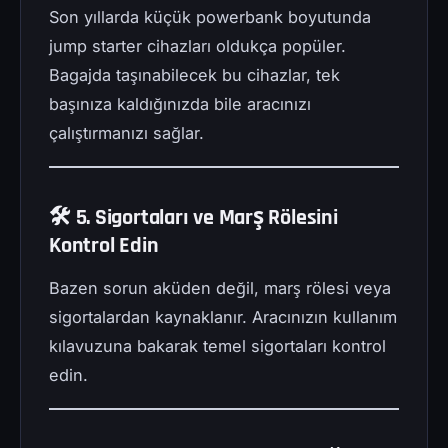
Son yıllarda küçük powerbank boyutunda
jump starter cihazları oldukça popüler.
Bagajda taşınabilecek bu cihazlar, tek
başınıza kaldığınızda bile aracınızı
çalıştırmanızı sağlar.
🛠️ 5. Sigortaları ve Marş Rölesini
Kontrol Edin
Bazen sorun aküden değil, marş rölesi veya
sigortalardan kaynaklanır. Aracınızın kullanım
kılavuzuna bakarak temel sigortaları kontrol
edin.