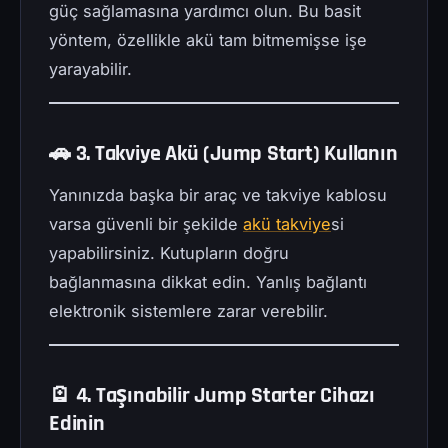
güç sağlamasına yardımcı olun. Bu basit
yöntem, özellikle akü tam bitmemişse işe
yarayabilir.
🚗 3. Takviye Akü (Jump Start) Kullanın
Yanınızda başka bir araç ve takviye kablosu
varsa güvenli bir şekilde
akü takviye
si
yapabilirsiniz. Kutupların doğru
bağlanmasına dikkat edin. Yanlış bağlantı
elektronik sistemlere zarar verebilir.
🪫 4. Taşınabilir Jump Starter Cihazı
Edinin