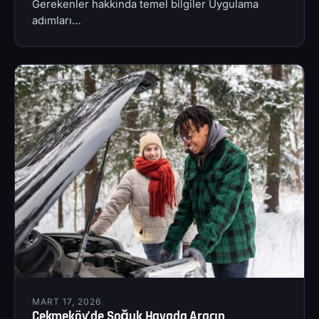
Gerekenler hakkında temel bilgiler Uygulama
adımları…
MART 17, 2026
Çekmeköy’de Soğuk Havada Aracın