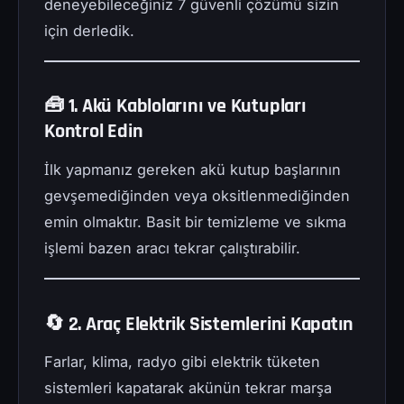
deneyebileceğiniz 7 güvenli çözümü sizin
için derledik.
🧰 1. Akü Kablolarını ve Kutupları
Kontrol Edin
İlk yapmanız gereken akü kutup başlarının
gevşemediğinden veya oksitlenmediğinden
emin olmaktır. Basit bir temizleme ve sıkma
işlemi bazen aracı tekrar çalıştırabilir.
🔄 2. Araç Elektrik Sistemlerini Kapatın
Farlar, klima, radyo gibi elektrik tüketen
sistemleri kapatarak akünün tekrar marşa