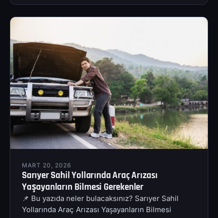
MART 20, 2026
Sarıyer Sahil Yollarında Araç Arızası
Yaşayanların Bilmesi Gerekenler
📌 Bu yazıda neler bulacaksınız? Sarıyer Sahil
Yollarında Araç Arızası Yaşayanların Bilmesi