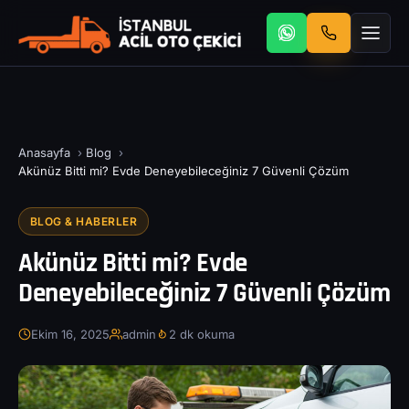
Anasayfa
›
Blog
›
Akünüz Bitti mi? Evde Deneyebileceğiniz 7 Güvenli Çözüm
BLOG & HABERLER
Akünüz Bitti mi? Evde
Deneyebileceğiniz 7 Güvenli Çözüm
Ekim 16, 2025
admin
2 dk okuma