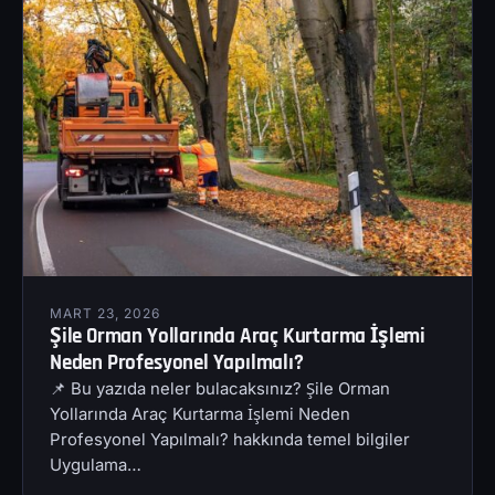
MART 23, 2026
Şile Orman Yollarında Araç Kurtarma İşlemi
Neden Profesyonel Yapılmalı?
📌 Bu yazıda neler bulacaksınız? Şile Orman
Yollarında Araç Kurtarma İşlemi Neden
Profesyonel Yapılmalı? hakkında temel bilgiler
Uygulama…