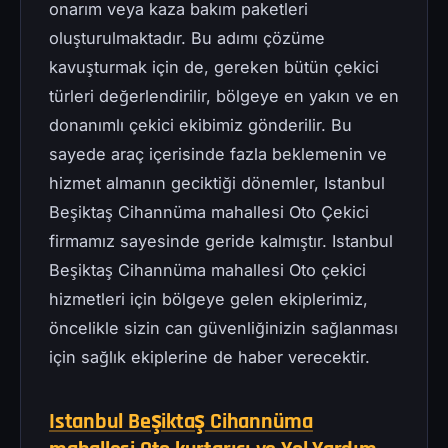
onarım veya kaza bakım paketleri
oluşturulmaktadır. Bu adımı çözüme
kavuşturmak için de, gereken bütün çekici
türleri değerlendirilir, bölgeye en yakın ve en
donanımlı çekici ekibimiz gönderilir. Bu
sayede araç içerisinde fazla beklemenin ve
hizmet almanın geciktiği dönemler, Istanbul
Beşiktaş Cihannüma mahallesi Oto Çekici
firmamız sayesinde geride kalmıştır. Istanbul
Beşiktaş Cihannüma mahallesi Oto çekici
hizmetleri için bölgeye gelen ekiplerimiz,
öncelikle sizin can güvenliğinizin sağlanması
için sağlık ekiplerine de haber verecektir.
Istanbul Beşiktaş Cihannüma