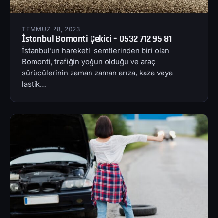
TEMMUZ 28, 2023
İstanbul Bomonti Çekici – 0532 712 95 81
İstanbul’un hareketli semtlerinden biri olan
Bomonti, trafiğin yoğun olduğu ve araç
sürücülerinin zaman zaman arıza, kaza veya
lastik…