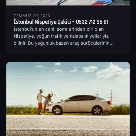
TEMMUZ 29, 2023
İstanbul Nispetiye Çekici – 0532 712 95 81
İstanbul’un en canlı semtlerinden biri olan
Nispetiye, yoğun trafik ve kalabalık yollarıyla
bilinir. Bu yoğunluk bazen araç sürücülerinin…