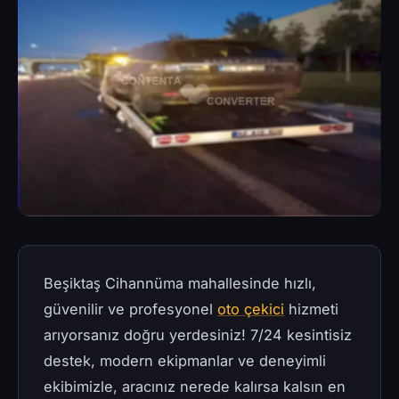
Beşiktaş Cihannüma mahallesinde hızlı,
güvenilir ve profesyonel
oto çekici
hizmeti
arıyorsanız doğru yerdesiniz! 7/24 kesintisiz
destek, modern ekipmanlar ve deneyimli
ekibimizle, aracınız nerede kalırsa kalsın en