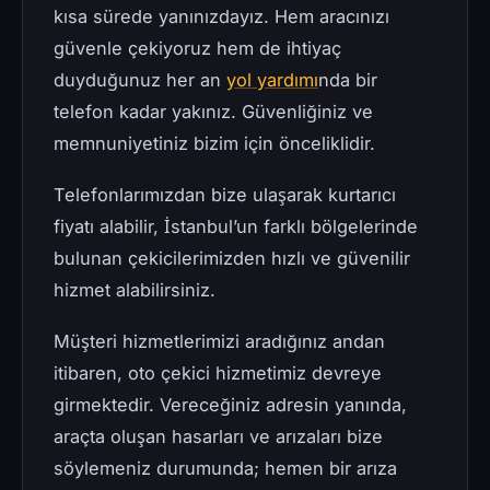
kısa sürede yanınızdayız. Hem aracınızı
güvenle çekiyoruz hem de ihtiyaç
duyduğunuz her an
yol yardımı
nda bir
telefon kadar yakınız. Güvenliğiniz ve
memnuniyetiniz bizim için önceliklidir.
Telefonlarımızdan bize ulaşarak kurtarıcı
fiyatı alabilir, İstanbul’un farklı bölgelerinde
bulunan çekicilerimizden hızlı ve güvenilir
hizmet alabilirsiniz.
Müşteri hizmetlerimizi aradığınız andan
itibaren, oto çekici hizmetimiz devreye
girmektedir. Vereceğiniz adresin yanında,
araçta oluşan hasarları ve arızaları bize
söylemeniz durumunda; hemen bir arıza