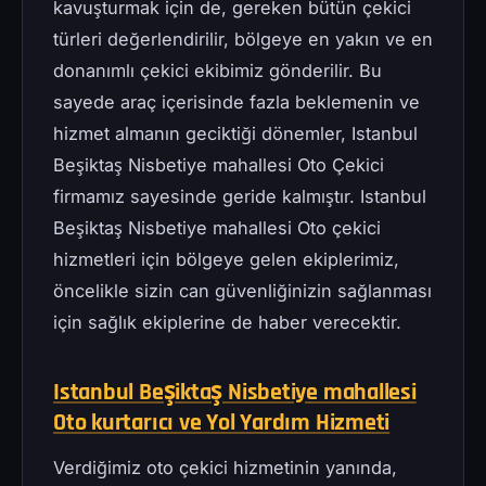
kavuşturmak için de, gereken bütün çekici
türleri değerlendirilir, bölgeye en yakın ve en
donanımlı çekici ekibimiz gönderilir. Bu
sayede araç içerisinde fazla beklemenin ve
hizmet almanın geciktiği dönemler, Istanbul
Beşiktaş Nisbetiye mahallesi Oto Çekici
firmamız sayesinde geride kalmıştır. Istanbul
Beşiktaş Nisbetiye mahallesi Oto çekici
hizmetleri için bölgeye gelen ekiplerimiz,
öncelikle sizin can güvenliğinizin sağlanması
için sağlık ekiplerine de haber verecektir.
Istanbul Beşiktaş Nisbetiye mahallesi
Oto kurtarıcı ve Yol Yardım Hizmeti
Verdiğimiz oto çekici hizmetinin yanında,