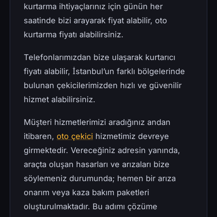
kurtarma ihtiyaçlarınız için günün her
saatinde bizi arayarak fiyat alabilir, oto
kurtarma fiyatı alabilirsiniz.
Telefonlarımızdan bize ulaşarak kurtarıcı
fiyatı alabilir, İstanbul’un farklı bölgelerinde
bulunan çekicilerimizden hızlı ve güvenilir
hizmet alabilirsiniz.
Müşteri hizmetlerimizi aradığınız andan
itibaren,
oto çekici
hizmetimiz devreye
girmektedir. Vereceğiniz adresin yanında,
araçta oluşan hasarları ve arızaları bize
söylemeniz durumunda; hemen bir arıza
onarım veya kaza bakım paketleri
oluşturulmaktadır. Bu adımı çözüme