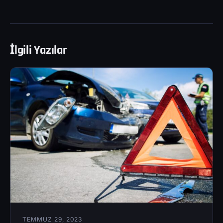
İlgili Yazılar
TEMMUZ 29, 2023