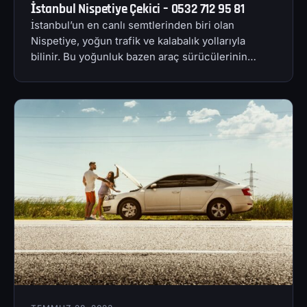
İstanbul Nispetiye Çekici – 0532 712 95 81
İstanbul’un en canlı semtlerinden biri olan
Nispetiye, yoğun trafik ve kalabalık yollarıyla
bilinir. Bu yoğunluk bazen araç sürücülerinin…