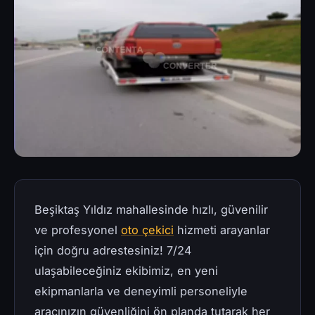
Beşiktaş Yıldız mahallesinde hızlı, güvenilir
ve profesyonel
oto çekici
hizmeti arayanlar
için doğru adrestesiniz! 7/24
ulaşabileceğiniz ekibimiz, en yeni
ekipmanlarla ve deneyimli personeliyle
aracınızın güvenliğini ön planda tutarak her