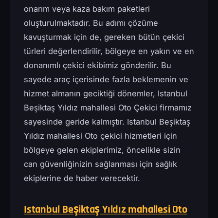
onarım veya kaza bakım paketleri
oluşturulmaktadır. Bu adımı çözüme
kavuşturmak için de, gereken bütün çekici
türleri değerlendirilir, bölgeye en yakın ve en
donanımlı çekici ekibimiz gönderilir. Bu
sayede araç içerisinde fazla beklemenin ve
hizmet almanın geciktiği dönemler, Istanbul
Beşiktaş Yıldız mahallesi Oto Çekici firmamız
sayesinde geride kalmıştır. Istanbul Beşiktaş
Yıldız mahallesi Oto çekici hizmetleri için
bölgeye gelen ekiplerimiz, öncelikle sizin
can güvenliğinizin sağlanması için sağlık
ekiplerine de haber verecektir.
Istanbul Beşiktaş Yıldız mahallesi Oto