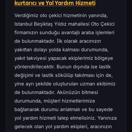
kurtarıcı ve Yol Yardım Hizmeti
Verdiğimiz oto çekici hizmetinin yanında,
Istanbul Beşiktaş Yıldız mahallesi Oto Çekici
firmamızın sunduğu avantajlı araba işlemleri
de bulunmaktadır. İlk olarak aracınızın
yakıttan dolayı yolda kalması durumunda,
yakıt takviyesi yapacak ekiplerimiz bölgeye
yönlendirilecektir. Bunun dışında ise lastik
değişimi ve lastik sökülüp takılması için de,
yine ayrı şekilde oluşturulan uzman ekibimiz
de bulunmaktadır. Akünüzün bitmesi
durumunda, müşteri hizmetlerimize
bağlanarak durumu anlatmalı ve bu sayede
yol yardım hizmeti talep etmelisiniz. Yanınıza
gelecek olan yol yardım ekipleri, aracınızın