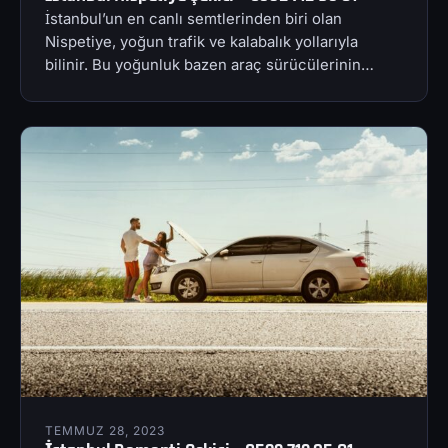
İstanbul’un en canlı semtlerinden biri olan
Nispetiye, yoğun trafik ve kalabalık yollarıyla
bilinir. Bu yoğunluk bazen araç sürücülerinin…
TEMMUZ 28, 2023