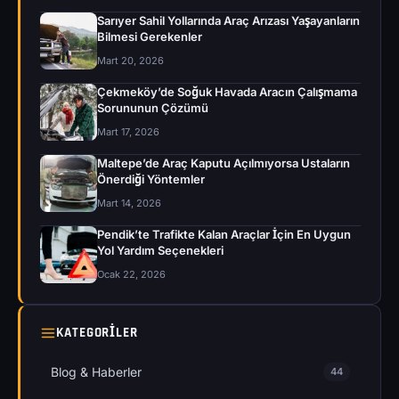
Sarıyer Sahil Yollarında Araç Arızası Yaşayanların
Bilmesi Gerekenler
Mart 20, 2026
Çekmeköy’de Soğuk Havada Aracın Çalışmama
Sorununun Çözümü
Mart 17, 2026
Maltepe’de Araç Kaputu Açılmıyorsa Ustaların
Önerdiği Yöntemler
Mart 14, 2026
Pendik’te Trafikte Kalan Araçlar İçin En Uygun
Yol Yardım Seçenekleri
Ocak 22, 2026
KATEGORILER
Blog & Haberler
44