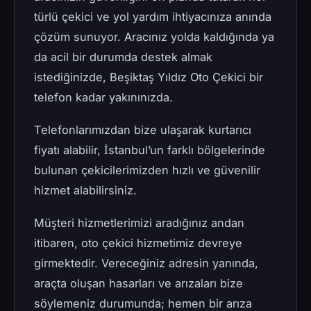
türlü çekici ve yol yardım ihtiyacınıza anında
çözüm sunuyor. Aracınız yolda kaldığında ya
da acil bir durumda destek almak
istediğinizde, Beşiktaş Yıldız Oto Çekici bir
telefon kadar yakınınızda.
Telefonlarımızdan bize ulaşarak kurtarıcı
fiyatı alabilir, İstanbul’un farklı bölgelerinde
bulunan çekicilerimizden hızlı ve güvenilir
hizmet alabilirsiniz.
Müşteri hizmetlerimizi aradığınız andan
itibaren, oto çekici hizmetimiz devreye
girmektedir. Vereceğiniz adresin yanında,
araçta oluşan hasarları ve arızaları bize
söylemeniz durumunda; hemen bir arıza