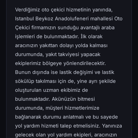
Verdiğimiz oto çekici hizmetinin yanında,
Istanbul Beykoz Anadolufeneri mahallesi Oto
Çekici firmamızın sunduğu avantajlı araba
işlemleri de bulunmaktadır. İlk olarak
aracınızın yakıttan dolayı yolda kalması
durumunda, yakıt takviyesi yapacak
ekiplerimiz bölgeye yönlendirilecektir.
Bunun dışında ise lastik değişimi ve lastik
sökülüp takılması için de, yine ayrı şekilde
oluşturulan uzman ekibimiz de
bulunmaktadır. Akünüzün bitmesi
durumunda, müşteri hizmetlerimize
bağlanarak durumu anlatmalı ve bu sayede
yol yardım hizmeti talep etmelisiniz. Yanınıza
gelecek olan yol yardım ekipleri, aracınızın