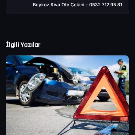
Beykoz Riva Oto Çekici – 0532 712 95 81
İlgili Yazılar