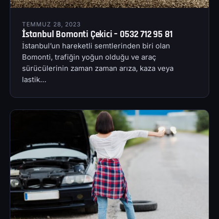
TEMMUZ 28, 2023
İstanbul Bomonti Çekici – 0532 712 95 81
İstanbul’un hareketli semtlerinden biri olan
Bomonti, trafiğin yoğun olduğu ve araç
sürücülerinin zaman zaman arıza, kaza veya
lastik…