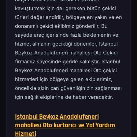
kavuşturmak için de, gereken bütün çekici
türleri değerlendirilir, bölgeye en yakın ve en
donanımlı çekici ekibimiz gönderilir. Bu
sayede araç içerisinde fazla beklemenin ve
hizmet almanın geciktiği dönemler, Istanbul
Beykoz Anadolufeneri mahallesi Oto Çekici
firmamız sayesinde geride kalmıştır. Istanbul
Beykoz Anadolufeneri mahallesi Oto çekici
hizmetleri için bölgeye gelen ekiplerimiz,
öncelikle sizin can güvenliğinizin sağlanması
için sağlık ekiplerine de haber verecektir.
Istanbul Beykoz Anadolufeneri
mahallesi Oto kurtarıcı ve Yol Yardım
Hizmeti