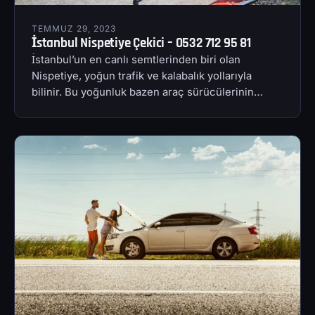
TEMMUZ 29, 2023
İstanbul Nispetiye Çekici – 0532 712 95 81
İstanbul’un en canlı semtlerinden biri olan
Nispetiye, yoğun trafik ve kalabalık yollarıyla
bilinir. Bu yoğunluk bazen araç sürücülerinin…