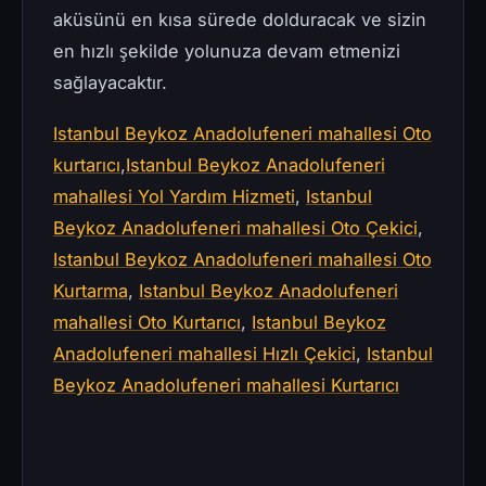
aküsünü en kısa sürede dolduracak ve sizin
en hızlı şekilde yolunuza devam etmenizi
sağlayacaktır.
Istanbul Beykoz Anadolufeneri mahallesi Oto
kurtarıcı
,
Istanbul Beykoz Anadolufeneri
mahallesi Yol Yardım Hizmeti
,
Istanbul
Beykoz Anadolufeneri mahallesi Oto Çekici
,
Istanbul Beykoz Anadolufeneri mahallesi Oto
Kurtarma
,
Istanbul Beykoz Anadolufeneri
mahallesi Oto Kurtarıcı
,
Istanbul Beykoz
Anadolufeneri mahallesi Hızlı Çekici
,
Istanbul
Beykoz Anadolufeneri mahallesi Kurtarıcı