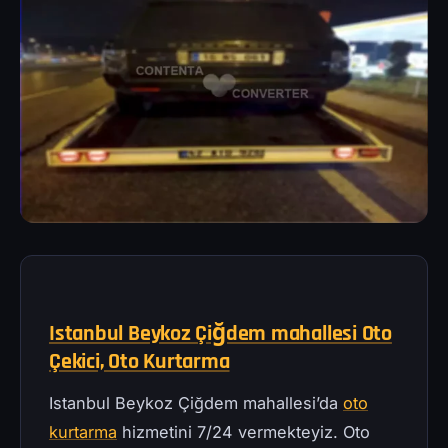
Istanbul Beykoz Çiğdem mahallesi Oto
Çekici, Oto Kurtarma
Istanbul Beykoz Çiğdem mahallesi’da
oto
kurtarma
hizmetini 7/24 vermekteyiz. Oto