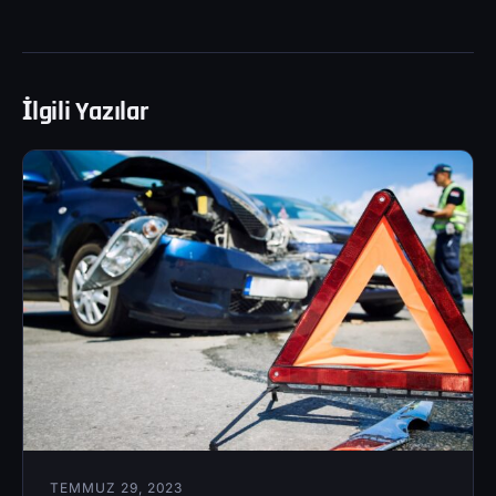
İlgili Yazılar
TEMMUZ 29, 2023