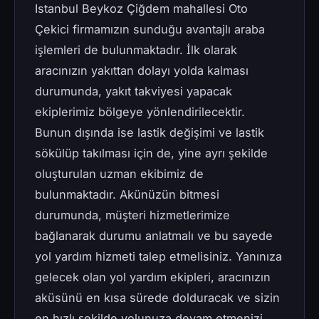
Istanbul Beykoz Çiğdem mahallesi Oto
Çekici firmamızın sunduğu avantajlı araba
işlemleri de bulunmaktadır. İlk olarak
aracınızın yakıttan dolayı yolda kalması
durumunda, yakıt takviyesi yapacak
ekiplerimiz bölgeye yönlendirilecektir.
Bunun dışında ise lastik değişimi ve lastik
sökülüp takılması için de, yine ayrı şekilde
oluşturulan uzman ekibimiz de
bulunmaktadır. Akünüzün bitmesi
durumunda, müşteri hizmetlerimize
bağlanarak durumu anlatmalı ve bu sayede
yol yardım hizmeti talep etmelisiniz. Yanınıza
gelecek olan yol yardım ekipleri, aracınızın
aküsünü en kısa sürede dolduracak ve sizin
en hızlı şekilde yolunuza devam etmenizi