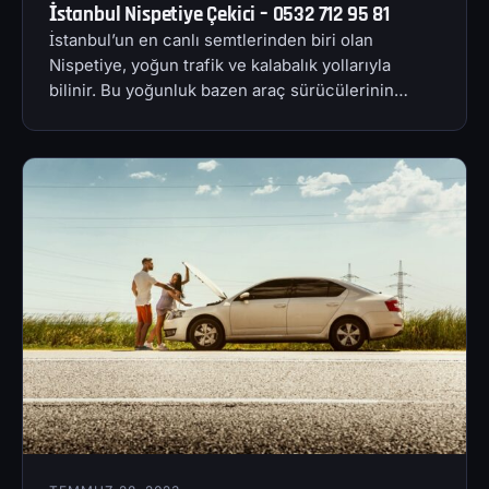
İstanbul Nispetiye Çekici – 0532 712 95 81
İstanbul’un en canlı semtlerinden biri olan
Nispetiye, yoğun trafik ve kalabalık yollarıyla
bilinir. Bu yoğunluk bazen araç sürücülerinin…