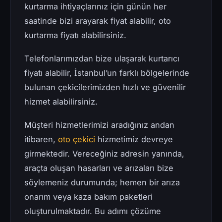
kurtarma ihtiyaçlarınız için günün her
saatinde bizi arayarak fiyat alabilir, oto
kurtarma fiyatı alabilirsiniz.
Telefonlarımızdan bize ulaşarak kurtarıcı
fiyatı alabilir, İstanbul’un farklı bölgelerinde
bulunan çekicilerimizden hızlı ve güvenilir
hizmet alabilirsiniz.
Müşteri hizmetlerimizi aradığınız andan
itibaren,
oto çekici
hizmetimiz devreye
girmektedir. Vereceğiniz adresin yanında,
araçta oluşan hasarları ve arızaları bize
söylemeniz durumunda; hemen bir arıza
onarım veya kaza bakım paketleri
oluşturulmaktadır. Bu adımı çözüme