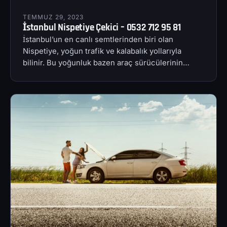
TEMMUZ 29, 2023
İstanbul Nispetiye Çekici – 0532 712 95 81
İstanbul’un en canlı semtlerinden biri olan
Nispetiye, yoğun trafik ve kalabalık yollarıyla
bilinir. Bu yoğunluk bazen araç sürücülerinin…