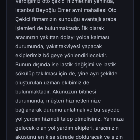
Verdiğimiz oto çekici hizmetinin yanında,
Istanbul Beyoğlu Ömer avni mahallesi Oto
Çekici firmamızın sunduğu avantajlı araba
işlemleri de bulunmaktadır. İlk olarak
aracınızın yakıttan dolayı yolda kalması
durumunda, yakıt takviyesi yapacak
ekiplerimiz bölgeye yönlendirilecektir.
Bunun dışında ise lastik değişimi ve lastik
sökülüp takılması için de, yine ayrı şekilde
oluşturulan uzman ekibimiz de
bulunmaktadır. Akünüzün bitmesi
durumunda, müşteri hizmetlerimize
bağlanarak durumu anlatmalı ve bu sayede
yol yardım hizmeti talep etmelisiniz. Yanınıza
gelecek olan yol yardım ekipleri, aracınızın
aküsünü en kısa sürede dolduracak ve sizin