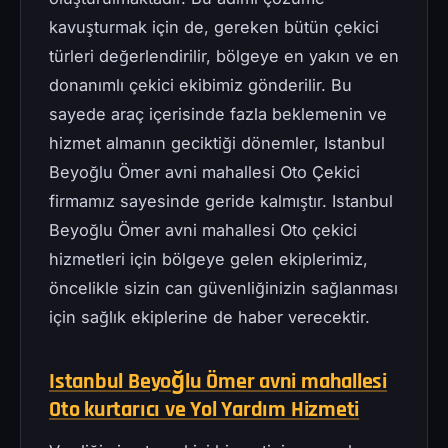
kavuşturmak için de, gereken bütün çekici
türleri değerlendirilir, bölgeye en yakın ve en
donanımlı çekici ekibimiz gönderilir. Bu
sayede araç içerisinde fazla beklemenin ve
hizmet almanın geciktiği dönemler, Istanbul
Beyoğlu Ömer avni mahallesi Oto Çekici
firmamız sayesinde geride kalmıştır. Istanbul
Beyoğlu Ömer avni mahallesi Oto çekici
hizmetleri için bölgeye gelen ekiplerimiz,
öncelikle sizin can güvenliğinizin sağlanması
için sağlık ekiplerine de haber verecektir.
Istanbul Beyoğlu Ömer avni mahallesi
Oto kurtarıcı ve Yol Yardım Hizmeti