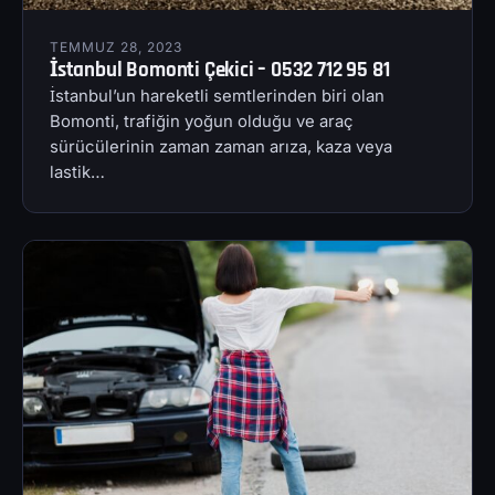
TEMMUZ 28, 2023
İstanbul Bomonti Çekici – 0532 712 95 81
İstanbul’un hareketli semtlerinden biri olan
Bomonti, trafiğin yoğun olduğu ve araç
sürücülerinin zaman zaman arıza, kaza veya
lastik…