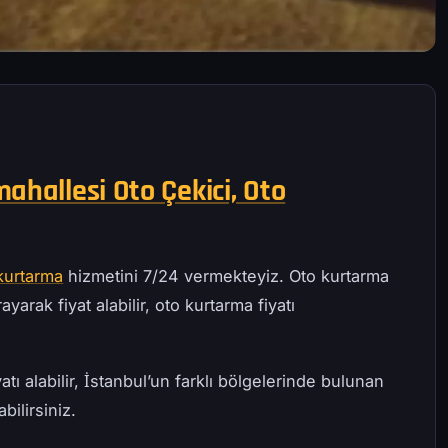
ahallesi Oto Çekici, Oto
kurtarma
hizmetini 7/24 vermekteyiz. Oto kurtarma
ayarak fiyat alabilir, oto kurtarma fiyatı
atı alabilir, İstanbul’un farklı bölgelerinde bulunan
bilirsiniz.