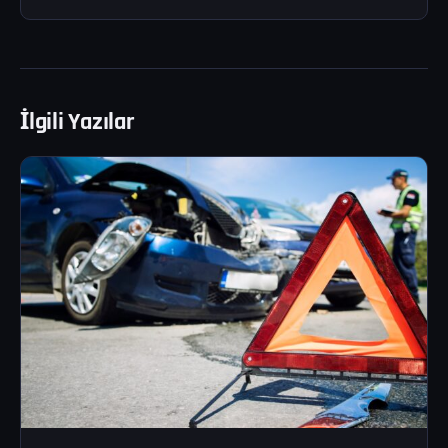
İlgili Yazılar