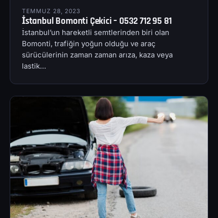
TEMMUZ 28, 2023
İstanbul Bomonti Çekici – 0532 712 95 81
İstanbul’un hareketli semtlerinden biri olan
Bomonti, trafiğin yoğun olduğu ve araç
sürücülerinin zaman zaman arıza, kaza veya
lastik…