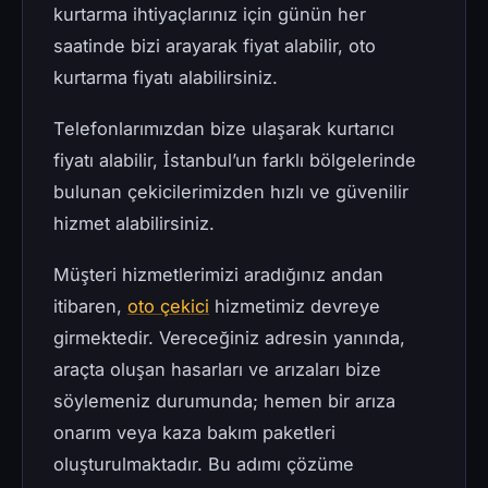
kurtarma ihtiyaçlarınız için günün her
saatinde bizi arayarak fiyat alabilir, oto
kurtarma fiyatı alabilirsiniz.
Telefonlarımızdan bize ulaşarak kurtarıcı
fiyatı alabilir, İstanbul’un farklı bölgelerinde
bulunan çekicilerimizden hızlı ve güvenilir
hizmet alabilirsiniz.
Müşteri hizmetlerimizi aradığınız andan
itibaren,
oto çekici
hizmetimiz devreye
girmektedir. Vereceğiniz adresin yanında,
araçta oluşan hasarları ve arızaları bize
söylemeniz durumunda; hemen bir arıza
onarım veya kaza bakım paketleri
oluşturulmaktadır. Bu adımı çözüme