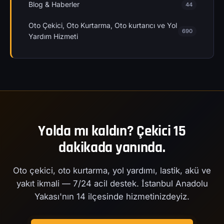
Blog & Haberler
44
Oto Çekici, Oto Kurtarma, Oto kurtarıcı ve Yol
690
Yardım Hizmeti
Yolda mı kaldın? Çekici 15
dakikada yanında.
Oto çekici, oto kurtarma, yol yardımı, lastik, akü ve
yakıt ikmali — 7/24 acil destek. İstanbul Anadolu
Yakası'nın 14 ilçesinde hizmetinizdeyiz.