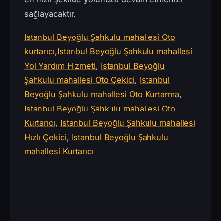
sağlayacaktır.
Istanbul Beyoğlu Şahkulu mahallesi Oto
kurtarıcı
,
Istanbul Beyoğlu Şahkulu mahallesi
Yol Yardım Hizmeti
,
Istanbul Beyoğlu
Şahkulu mahallesi Oto Çekici
,
Istanbul
Beyoğlu Şahkulu mahallesi Oto Kurtarma
,
Istanbul Beyoğlu Şahkulu mahallesi Oto
Kurtarıcı
,
Istanbul Beyoğlu Şahkulu mahallesi
Hızlı Çekici
,
Istanbul Beyoğlu Şahkulu
mahallesi Kurtarıcı