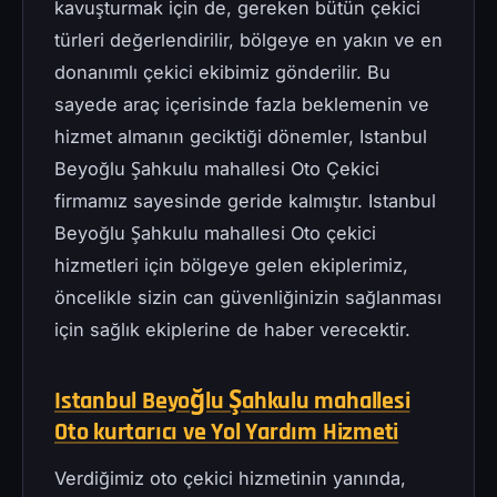
kavuşturmak için de, gereken bütün çekici
türleri değerlendirilir, bölgeye en yakın ve en
donanımlı çekici ekibimiz gönderilir. Bu
sayede araç içerisinde fazla beklemenin ve
hizmet almanın geciktiği dönemler, Istanbul
Beyoğlu Şahkulu mahallesi Oto Çekici
firmamız sayesinde geride kalmıştır. Istanbul
Beyoğlu Şahkulu mahallesi Oto çekici
hizmetleri için bölgeye gelen ekiplerimiz,
öncelikle sizin can güvenliğinizin sağlanması
için sağlık ekiplerine de haber verecektir.
Istanbul Beyoğlu Şahkulu mahallesi
Oto kurtarıcı ve Yol Yardım Hizmeti
Verdiğimiz oto çekici hizmetinin yanında,