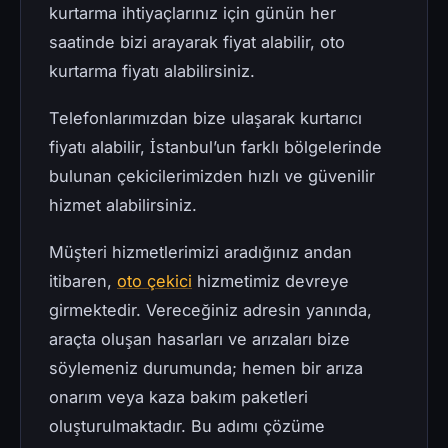
kurtarma ihtiyaçlarınız için günün her
saatinde bizi arayarak fiyat alabilir, oto
kurtarma fiyatı alabilirsiniz.
Telefonlarımızdan bize ulaşarak kurtarıcı
fiyatı alabilir, İstanbul’un farklı bölgelerinde
bulunan çekicilerimizden hızlı ve güvenilir
hizmet alabilirsiniz.
Müşteri hizmetlerimizi aradığınız andan
itibaren,
oto çekici
hizmetimiz devreye
girmektedir. Vereceğiniz adresin yanında,
araçta oluşan hasarları ve arızaları bize
söylemeniz durumunda; hemen bir arıza
onarım veya kaza bakım paketleri
oluşturulmaktadır. Bu adımı çözüme