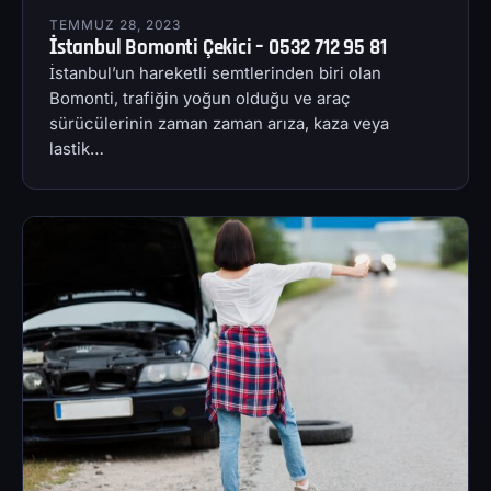
TEMMUZ 28, 2023
İstanbul Bomonti Çekici – 0532 712 95 81
İstanbul’un hareketli semtlerinden biri olan
Bomonti, trafiğin yoğun olduğu ve araç
sürücülerinin zaman zaman arıza, kaza veya
lastik…