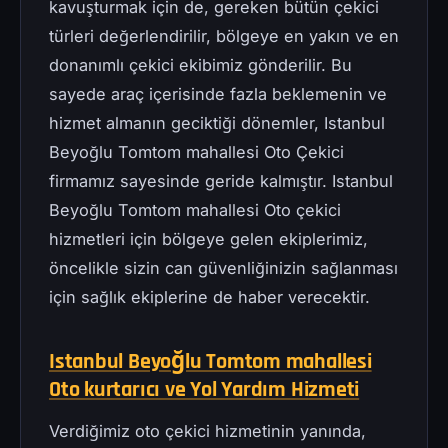
kavuşturmak için de, gereken bütün çekici
türleri değerlendirilir, bölgeye en yakın ve en
donanımlı çekici ekibimiz gönderilir. Bu
sayede araç içerisinde fazla beklemenin ve
hizmet almanın geciktiği dönemler, Istanbul
Beyoğlu Tomtom mahallesi Oto Çekici
firmamız sayesinde geride kalmıştır. Istanbul
Beyoğlu Tomtom mahallesi Oto çekici
hizmetleri için bölgeye gelen ekiplerimiz,
öncelikle sizin can güvenliğinizin sağlanması
için sağlık ekiplerine de haber verecektir.
Istanbul Beyoğlu Tomtom mahallesi
Oto kurtarıcı ve Yol Yardım Hizmeti
Verdiğimiz oto çekici hizmetinin yanında,