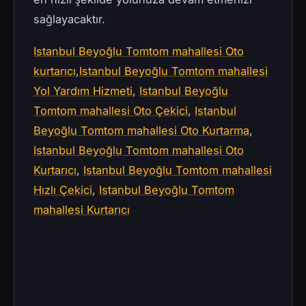
sağlayacaktır.
Istanbul Beyoğlu Tomtom mahallesi Oto
kurtarıcı
,
Istanbul Beyoğlu Tomtom mahallesi
Yol Yardım Hizmeti
,
Istanbul Beyoğlu
Tomtom mahallesi Oto Çekici
,
Istanbul
Beyoğlu Tomtom mahallesi Oto Kurtarma
,
Istanbul Beyoğlu Tomtom mahallesi Oto
Kurtarıcı
,
Istanbul Beyoğlu Tomtom mahallesi
Hızlı Çekici
,
Istanbul Beyoğlu Tomtom
mahallesi Kurtarıcı