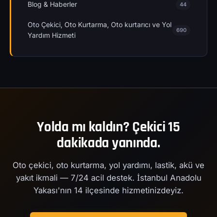
Blog & Haberler
44
Oto Çekici, Oto Kurtarma, Oto kurtarıcı ve Yol
690
Yardım Hizmeti
Yolda mı kaldın? Çekici 15
dakikada yanında.
Oto çekici, oto kurtarma, yol yardımı, lastik, akü ve
yakıt ikmali — 7/24 acil destek. İstanbul Anadolu
Yakası'nın 14 ilçesinde hizmetinizdeyiz.