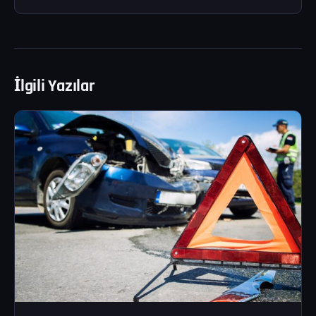
İlgili Yazılar