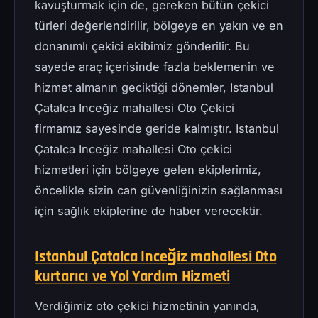
kavuşturmak için de, gereken bütün çekici
türleri değerlendirilir, bölgeye en yakın ve en
donanımlı çekici ekibimiz gönderilir. Bu
sayede araç içerisinde fazla beklemenin ve
hizmet almanın geciktiği dönemler, Istanbul
Çatalca Inceğiz mahallesi Oto Çekici
firmamız sayesinde geride kalmıştır. Istanbul
Çatalca Inceğiz mahallesi Oto çekici
hizmetleri için bölgeye gelen ekiplerimiz,
öncelikle sizin can güvenliğinizin sağlanması
için sağlık ekiplerine de haber verecektir.
Istanbul Çatalca Inceğiz mahallesi Oto
kurtarıcı ve Yol Yardım Hizmeti
Verdiğimiz oto çekici hizmetinin yanında,