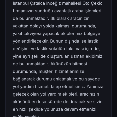
Istanbul Çatalca Inceğiz mahallesi Oto Çekici
firmamızın sunduğu avantajlı araba işlemleri
de bulunmaktadır. İlk olarak aracınızın
yakıttan dolayı yolda kalması durumunda,
yakıt takviyesi yapacak ekiplerimiz bölgeye
yönlendirilecektir. Bunun dışında ise lastik
değişimi ve lastik sökülüp takılması için de,
yine ayrı şekilde oluşturulan uzman ekibimiz
de bulunmaktadır. Akünüzün bitmesi
durumunda, müşteri hizmetlerimize
bağlanarak durumu anlatmalı ve bu sayede
yol yardım hizmeti talep etmelisiniz. Yanınıza
gelecek olan yol yardım ekipleri, aracınızın
aküsünü en kısa sürede dolduracak ve sizin
en hızlı şekilde yolunuza devam etmenizi
sağlayacaktır.