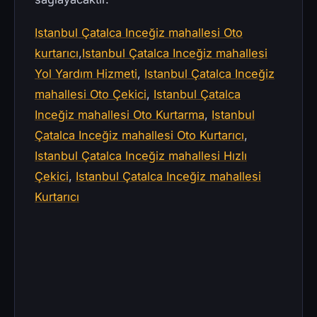
Istanbul Çatalca Inceğiz mahallesi Oto
kurtarıcı
,
Istanbul Çatalca Inceğiz mahallesi
Yol Yardım Hizmeti
,
Istanbul Çatalca Inceğiz
mahallesi Oto Çekici
,
Istanbul Çatalca
Inceğiz mahallesi Oto Kurtarma
,
Istanbul
Çatalca Inceğiz mahallesi Oto Kurtarıcı
,
Istanbul Çatalca Inceğiz mahallesi Hızlı
Çekici
,
Istanbul Çatalca Inceğiz mahallesi
Kurtarıcı