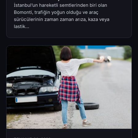
İstanbul’un hareketli semtlerinden biri olan
Bomonti, trafiğin yoğun olduğu ve araç
sürücülerinin zaman zaman arıza, kaza veya
lastik…