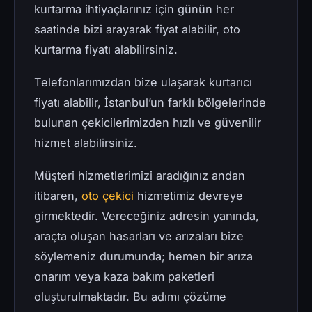
kurtarma ihtiyaçlarınız için günün her
saatinde bizi arayarak fiyat alabilir, oto
kurtarma fiyatı alabilirsiniz.
Telefonlarımızdan bize ulaşarak kurtarıcı
fiyatı alabilir, İstanbul’un farklı bölgelerinde
bulunan çekicilerimizden hızlı ve güvenilir
hizmet alabilirsiniz.
Müşteri hizmetlerimizi aradığınız andan
itibaren,
oto çekici
hizmetimiz devreye
girmektedir. Vereceğiniz adresin yanında,
araçta oluşan hasarları ve arızaları bize
söylemeniz durumunda; hemen bir arıza
onarım veya kaza bakım paketleri
oluşturulmaktadır. Bu adımı çözüme