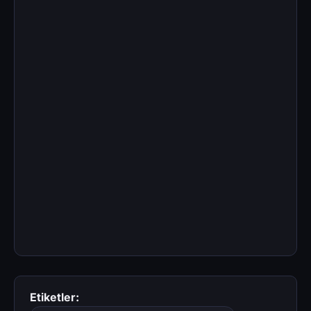
Etiketler: