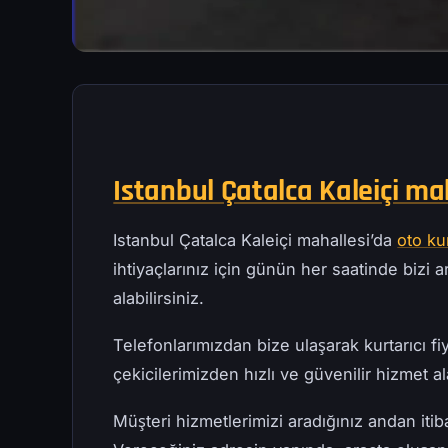
Istanbul Çatalca Kaleiçi ma
Istanbul Çatalca Kaleiçi mahallesi’da
oto ku
ihtiyaçlarınız için günün her saatinde bizi ar
alabilirsiniz.
Telefonlarımızdan bize ulaşarak kurtarıcı fiy
çekicilerimizden hızlı ve güvenilir hizmet ala
Müşteri hizmetlerimizi aradığınız andan iti