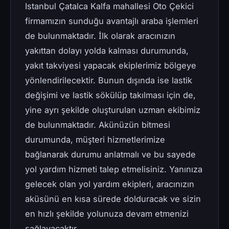
Istanbul Çatalca Kalfa mahallesi Oto Çekici
firmamızın sunduğu avantajlı araba işlemleri
de bulunmaktadır. İlk olarak aracınızın
yakıttan dolayı yolda kalması durumunda,
yakıt takviyesi yapacak ekiplerimiz bölgeye
yönlendirilecektir. Bunun dışında ise lastik
değişimi ve lastik sökülüp takılması için de,
yine ayrı şekilde oluşturulan uzman ekibimiz
de bulunmaktadır. Akünüzün bitmesi
durumunda, müşteri hizmetlerimize
bağlanarak durumu anlatmalı ve bu sayede
yol yardım hizmeti talep etmelisiniz. Yanınıza
gelecek olan yol yardım ekipleri, aracınızın
aküsünü en kısa sürede dolduracak ve sizin
en hızlı şekilde yolunuza devam etmenizi
sağlayacaktır.