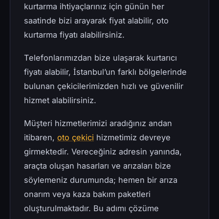
kurtarma ihtiyaçlarınız için günün her
saatinde bizi arayarak fiyat alabilir, oto
kurtarma fiyatı alabilirsiniz.
Telefonlarımızdan bize ulaşarak kurtarıcı
fiyatı alabilir, İstanbul’un farklı bölgelerinde
bulunan çekicilerimizden hızlı ve güvenilir
hizmet alabilirsiniz.
Müşteri hizmetlerimizi aradığınız andan
itibaren,
oto çekici
hizmetimiz devreye
girmektedir. Vereceğiniz adresin yanında,
araçta oluşan hasarları ve arızaları bize
söylemeniz durumunda; hemen bir arıza
onarım veya kaza bakım paketleri
oluşturulmaktadır. Bu adımı çözüme