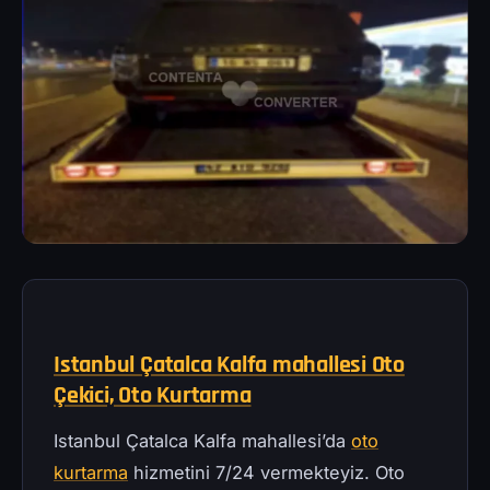
Istanbul Çatalca Kalfa mahallesi Oto
Çekici, Oto Kurtarma
Istanbul Çatalca Kalfa mahallesi’da
oto
kurtarma
hizmetini 7/24 vermekteyiz. Oto