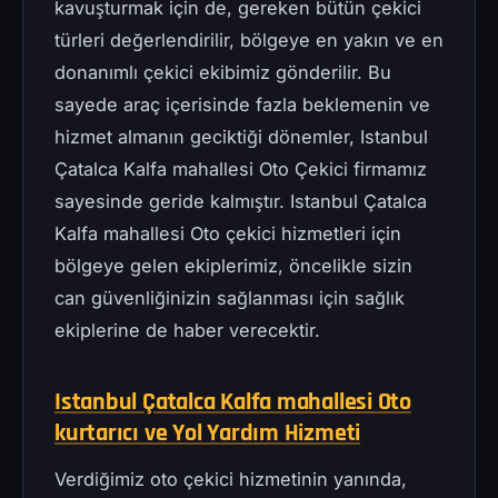
kavuşturmak için de, gereken bütün çekici
türleri değerlendirilir, bölgeye en yakın ve en
donanımlı çekici ekibimiz gönderilir. Bu
sayede araç içerisinde fazla beklemenin ve
hizmet almanın geciktiği dönemler, Istanbul
Çatalca Kalfa mahallesi Oto Çekici firmamız
sayesinde geride kalmıştır. Istanbul Çatalca
Kalfa mahallesi Oto çekici hizmetleri için
bölgeye gelen ekiplerimiz, öncelikle sizin
can güvenliğinizin sağlanması için sağlık
ekiplerine de haber verecektir.
Istanbul Çatalca Kalfa mahallesi Oto
kurtarıcı ve Yol Yardım Hizmeti
Verdiğimiz oto çekici hizmetinin yanında,