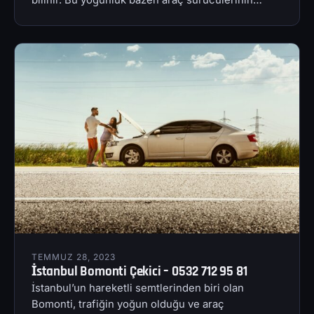
TEMMUZ 28, 2023
İstanbul Bomonti Çekici – 0532 712 95 81
İstanbul’un hareketli semtlerinden biri olan
Bomonti, trafiğin yoğun olduğu ve araç