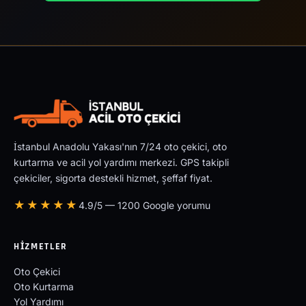
İstanbul Anadolu Yakası'nın 7/24 oto çekici, oto
kurtarma ve acil yol yardımı merkezi. GPS takipli
çekiciler, sigorta destekli hizmet, şeffaf fiyat.
★★★★★
4.9/5 — 1200 Google yorumu
HIZMETLER
Oto Çekici
Oto Kurtarma
Yol Yardımı