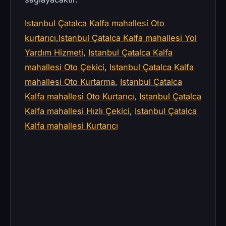
Istanbul Çatalca Kalfa mahallesi Oto
kurtarıcı
,
Istanbul Çatalca Kalfa mahallesi Yol
Yardım Hizmeti
,
Istanbul Çatalca Kalfa
mahallesi Oto Çekici
,
Istanbul Çatalca Kalfa
mahallesi Oto Kurtarma
,
Istanbul Çatalca
Kalfa mahallesi Oto Kurtarıcı
,
Istanbul Çatalca
Kalfa mahallesi Hızlı Çekici
,
Istanbul Çatalca
Kalfa mahallesi Kurtarıcı