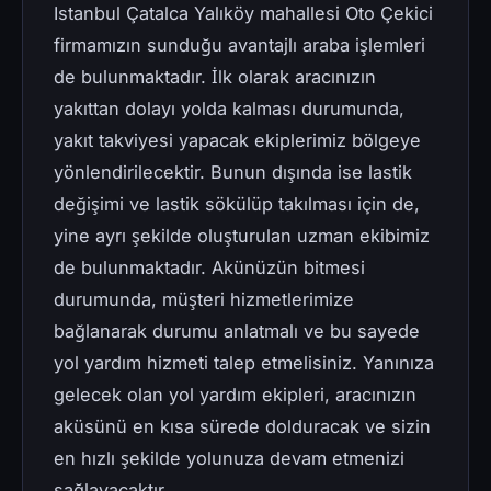
Istanbul Çatalca Yalıköy mahallesi Oto Çekici
firmamızın sunduğu avantajlı araba işlemleri
de bulunmaktadır. İlk olarak aracınızın
yakıttan dolayı yolda kalması durumunda,
yakıt takviyesi yapacak ekiplerimiz bölgeye
yönlendirilecektir. Bunun dışında ise lastik
değişimi ve lastik sökülüp takılması için de,
yine ayrı şekilde oluşturulan uzman ekibimiz
de bulunmaktadır. Akünüzün bitmesi
durumunda, müşteri hizmetlerimize
bağlanarak durumu anlatmalı ve bu sayede
yol yardım hizmeti talep etmelisiniz. Yanınıza
gelecek olan yol yardım ekipleri, aracınızın
aküsünü en kısa sürede dolduracak ve sizin
en hızlı şekilde yolunuza devam etmenizi
sağlayacaktır.