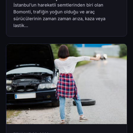
İstanbul’un hareketli semtlerinden biri olan
Bomonti, trafiğin yoğun olduğu ve araç
sürücülerinin zaman zaman arıza, kaza veya
lastik…