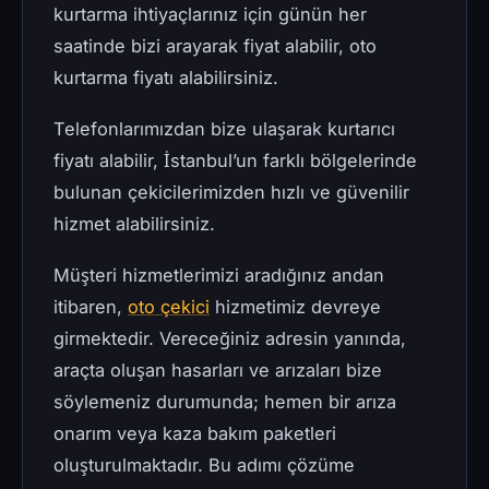
kurtarma ihtiyaçlarınız için günün her
saatinde bizi arayarak fiyat alabilir, oto
kurtarma fiyatı alabilirsiniz.
Telefonlarımızdan bize ulaşarak kurtarıcı
fiyatı alabilir, İstanbul’un farklı bölgelerinde
bulunan çekicilerimizden hızlı ve güvenilir
hizmet alabilirsiniz.
Müşteri hizmetlerimizi aradığınız andan
itibaren,
oto çekici
hizmetimiz devreye
girmektedir. Vereceğiniz adresin yanında,
araçta oluşan hasarları ve arızaları bize
söylemeniz durumunda; hemen bir arıza
onarım veya kaza bakım paketleri
oluşturulmaktadır. Bu adımı çözüme