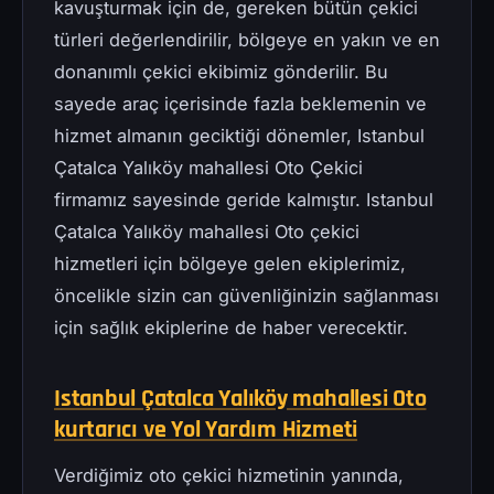
kavuşturmak için de, gereken bütün çekici
türleri değerlendirilir, bölgeye en yakın ve en
donanımlı çekici ekibimiz gönderilir. Bu
sayede araç içerisinde fazla beklemenin ve
hizmet almanın geciktiği dönemler, Istanbul
Çatalca Yalıköy mahallesi Oto Çekici
firmamız sayesinde geride kalmıştır. Istanbul
Çatalca Yalıköy mahallesi Oto çekici
hizmetleri için bölgeye gelen ekiplerimiz,
öncelikle sizin can güvenliğinizin sağlanması
için sağlık ekiplerine de haber verecektir.
Istanbul Çatalca Yalıköy mahallesi Oto
kurtarıcı ve Yol Yardım Hizmeti
Verdiğimiz oto çekici hizmetinin yanında,