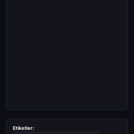
Etiketler: