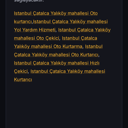
Istanbul Çatalca Yalıköy mahallesi Oto
kurtarıcı
,
Istanbul Çatalca Yalıköy mahallesi
Yol Yardım Hizmeti
,
Istanbul Çatalca Yalıköy
mahallesi Oto Çekici
,
Istanbul Çatalca
Yalıköy mahallesi Oto Kurtarma
,
Istanbul
Çatalca Yalıköy mahallesi Oto Kurtarıcı
,
Istanbul Çatalca Yalıköy mahallesi Hızlı
Çekici
,
Istanbul Çatalca Yalıköy mahallesi
Kurtarıcı