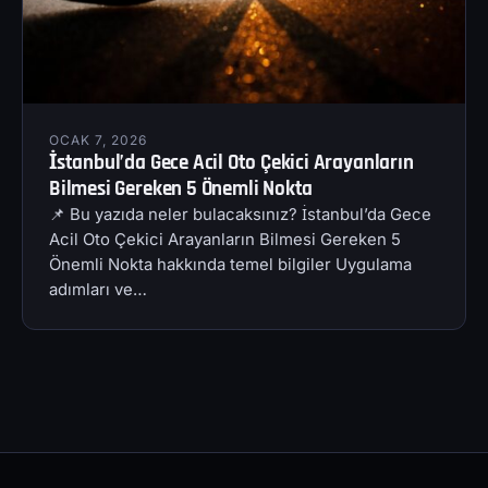
OCAK 7, 2026
İstanbul’da Gece Acil Oto Çekici Arayanların
Bilmesi Gereken 5 Önemli Nokta
📌 Bu yazıda neler bulacaksınız? İstanbul’da Gece
Acil Oto Çekici Arayanların Bilmesi Gereken 5
Önemli Nokta hakkında temel bilgiler Uygulama
adımları ve…