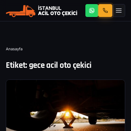
Anasayfa
Etiket:
gece acil oto çekici