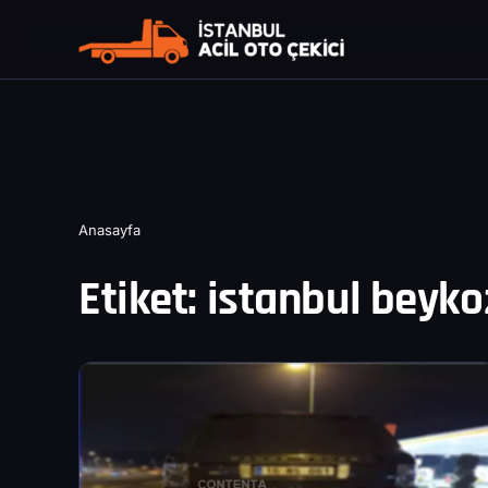
Anasayfa
Etiket:
istanbul beyko