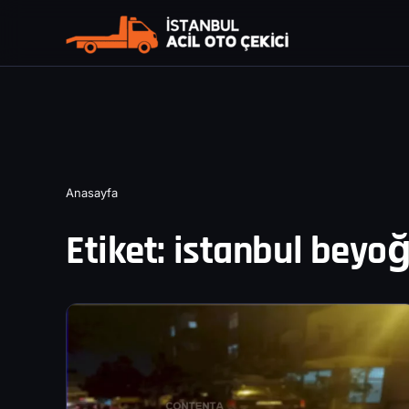
Anasayfa
Etiket:
istanbul beyoğ