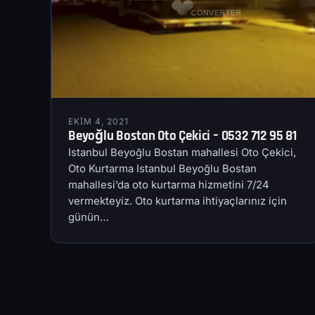
EKIM 4, 2021
Beyoğlu Bostan Oto Çekici – 0532 712 95 81
Istanbul Beyoğlu Bostan mahallesi Oto Çekici,
Oto Kurtarma Istanbul Beyoğlu Bostan
mahallesi’da oto kurtarma hizmetini 7/24
vermekteyiz. Oto kurtarma ihtiyaçlarınız için
günün…