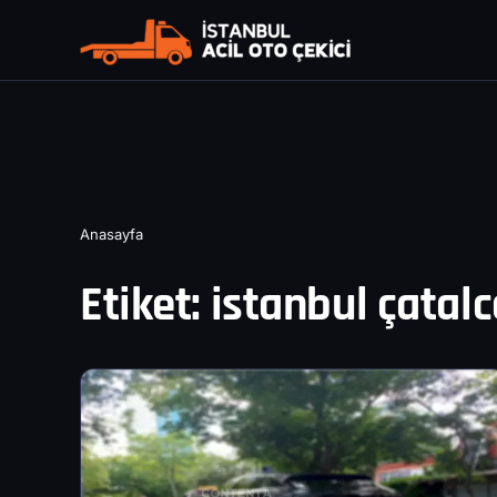
Anasayfa
Etiket:
istanbul çatalc