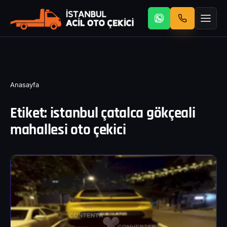
Anasayfa
Etiket:
istanbul çatalca gökçeali
mahallesi oto çekici