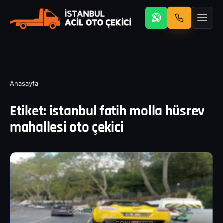
Anasayfa
Etiket:
istanbul fatih molla hüsrev
mahallesi oto çekici