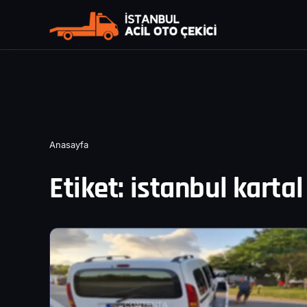
Anasayfa
Etiket:
istanbul kartal