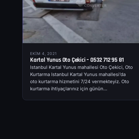
EKIM 4, 2021
Kartal Yunus Oto Çekici – 0532 712 95 81
Istanbul Kartal Yunus mahallesi Oto Çekici, Oto
Kurtarma Istanbul Kartal Yunus mahallesi’da
oto kurtarma hizmetini 7/24 vermekteyiz. Oto
kurtarma ihtiyaçlarınız için günün…