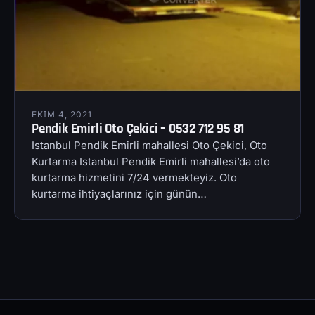
EKIM 4, 2021
Pendik Emirli Oto Çekici – 0532 712 95 81
Istanbul Pendik Emirli mahallesi Oto Çekici, Oto
Kurtarma Istanbul Pendik Emirli mahallesi’da oto
kurtarma hizmetini 7/24 vermekteyiz. Oto
kurtarma ihtiyaçlarınız için günün…