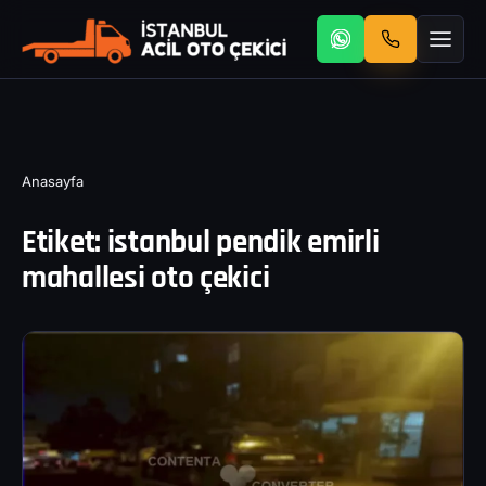
Anasayfa
Etiket:
istanbul pendik emirli
mahallesi oto çekici