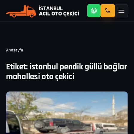
Anasayfa
Etiket:
istanbul pendik güllü bağlar
mahallesi oto çekici