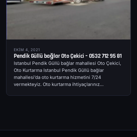
EKIM 4, 2021
Pendik Güllü bağlar Oto Çekici – 0532 712 95 81
Istanbul Pendik Güllü bağlar mahallesi Oto Çekici,
Oto Kurtarma Istanbul Pendik Güllü bağlar
mahallesi’da oto kurtarma hizmetini 7/24
vermekteyiz. Oto kurtarma ihtiyaçlarınız…