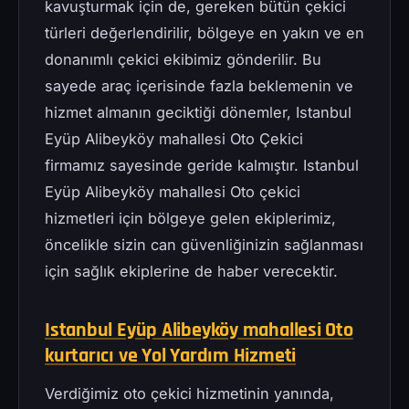
kavuşturmak için de, gereken bütün çekici
türleri değerlendirilir, bölgeye en yakın ve en
donanımlı çekici ekibimiz gönderilir. Bu
sayede araç içerisinde fazla beklemenin ve
hizmet almanın geciktiği dönemler, Istanbul
Eyüp Alibeyköy mahallesi Oto Çekici
firmamız sayesinde geride kalmıştır. Istanbul
Eyüp Alibeyköy mahallesi Oto çekici
hizmetleri için bölgeye gelen ekiplerimiz,
öncelikle sizin can güvenliğinizin sağlanması
için sağlık ekiplerine de haber verecektir.
Istanbul Eyüp Alibeyköy mahallesi Oto
kurtarıcı ve Yol Yardım Hizmeti
Verdiğimiz oto çekici hizmetinin yanında,