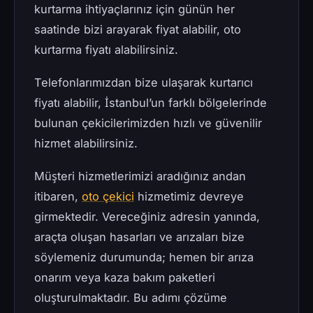
kurtarma ihtiyaçlarınız için günün her
saatinde bizi arayarak fiyat alabilir, oto
kurtarma fiyatı alabilirsiniz.
Telefonlarımızdan bize ulaşarak kurtarıcı
fiyatı alabilir, İstanbul’un farklı bölgelerinde
bulunan çekicilerimizden hızlı ve güvenilir
hizmet alabilirsiniz.
Müşteri hizmetlerimizi aradığınız andan
itibaren,
oto çekici
hizmetimiz devreye
girmektedir. Vereceğiniz adresin yanında,
araçta oluşan hasarları ve arızaları bize
söylemeniz durumunda; hemen bir arıza
onarım veya kaza bakım paketleri
oluşturulmaktadır. Bu adımı çözüme