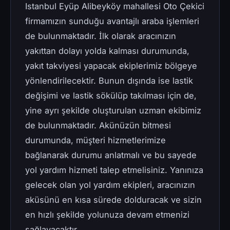
Istanbul Eyüp Alibeyköy mahallesi Oto Çekici
firmamızın sunduğu avantajlı araba işlemleri
de bulunmaktadır. İlk olarak aracınızın
yakıttan dolayı yolda kalması durumunda,
yakıt takviyesi yapacak ekiplerimiz bölgeye
yönlendirilecektir. Bunun dışında ise lastik
değişimi ve lastik sökülüp takılması için de,
yine ayrı şekilde oluşturulan uzman ekibimiz
de bulunmaktadır. Akünüzün bitmesi
durumunda, müşteri hizmetlerimize
bağlanarak durumu anlatmalı ve bu sayede
yol yardım hizmeti talep etmelisiniz. Yanınıza
gelecek olan yol yardım ekipleri, aracınızın
aküsünü en kısa sürede dolduracak ve sizin
en hızlı şekilde yolunuza devam etmenizi
sağlayacaktır.