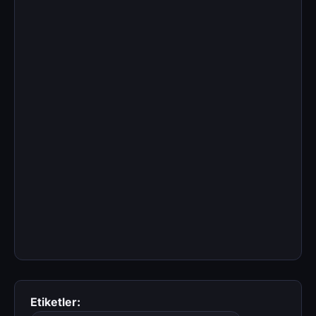
Etiketler: