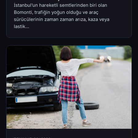
İstanbul’un hareketli semtlerinden biri olan
Bomonti, trafiğin yoğun olduğu ve araç
sürücülerinin zaman zaman arıza, kaza veya
lastik…