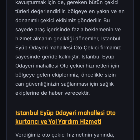
kavuşturmak için de, gereken bütün çekici
türleri değerlendirilir, bölgeye en yakın ve en
donanımlı çekici ekibimiz gönderilir. Bu
sayede araç içerisinde fazla beklemenin ve
hizmet almanın geciktiği dönemler, Istanbul
Eyüp Odayeri mahallesi Oto Çekici firmamız
sayesinde geride kalmıştır. Istanbul Eyüp
Odayeri mahallesi Oto çekici hizmetleri için
bölgeye gelen ekiplerimiz, öncelikle sizin
can güvenliğinizin sağlanması için sağlık
ekiplerine de haber verecektir.
Istanbul Eyüp Odayeri mahallesi Oto
kurtarıcı ve Yol Yardım Hizmeti
Verdiğimiz oto çekici hizmetinin yanında,