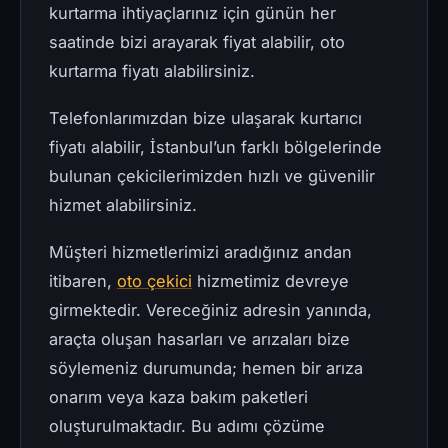
kurtarma ihtiyaçlarınız için günün her
saatinde bizi arayarak fiyat alabilir, oto
kurtarma fiyatı alabilirsiniz.
Telefonlarımızdan bize ulaşarak kurtarıcı
fiyatı alabilir, İstanbul’un farklı bölgelerinde
bulunan çekicilerimizden hızlı ve güvenilir
hizmet alabilirsiniz.
Müşteri hizmetlerimizi aradığınız andan
itibaren,
oto çekici
hizmetimiz devreye
girmektedir. Vereceğiniz adresin yanında,
araçta oluşan hasarları ve arızaları bize
söylemeniz durumunda; hemen bir arıza
onarım veya kaza bakım paketleri
oluşturulmaktadır. Bu adımı çözüme