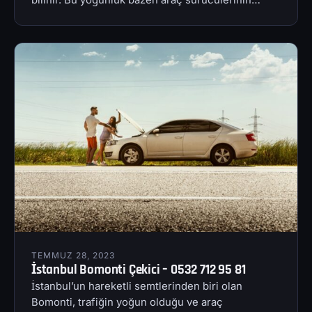
TEMMUZ 28, 2023
İstanbul Bomonti Çekici – 0532 712 95 81
İstanbul’un hareketli semtlerinden biri olan
Bomonti, trafiğin yoğun olduğu ve araç