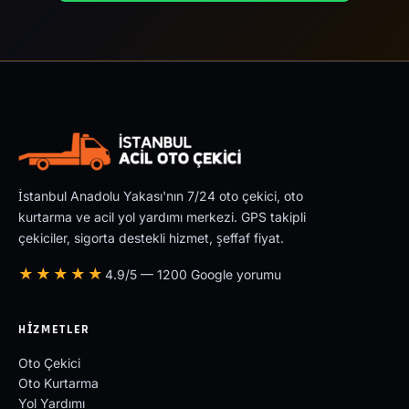
İstanbul Anadolu Yakası'nın 7/24 oto çekici, oto
kurtarma ve acil yol yardımı merkezi. GPS takipli
çekiciler, sigorta destekli hizmet, şeffaf fiyat.
★★★★★
4.9/5 — 1200 Google yorumu
HIZMETLER
Oto Çekici
Oto Kurtarma
Yol Yardımı