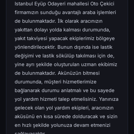
Istanbul Eyüp Odayeri mahallesi Oto Çekici
firmamızın sunduğu avantajlı araba işlemleri
de bulunmaktadır. İlk olarak aracınızın
yakıttan dolayı yolda kalması durumunda,
yakıt takviyesi yapacak ekiplerimiz bölgeye
yönlendirilecektir. Bunun dışında ise lastik
değişimi ve lastik sökülüp takılması için de,
yine ayrı şekilde oluşturulan uzman ekibimiz
de bulunmaktadır. Akünüzün bitmesi
durumunda, müşteri hizmetlerimize
bağlanarak durumu anlatmalı ve bu sayede
yol yardım hizmeti talep etmelisiniz. Yanınıza
gelecek olan yol yardım ekipleri, aracınızın
aküsünü en kısa sürede dolduracak ve sizin
en hızlı şekilde yolunuza devam etmenizi
sağlayacaktır.