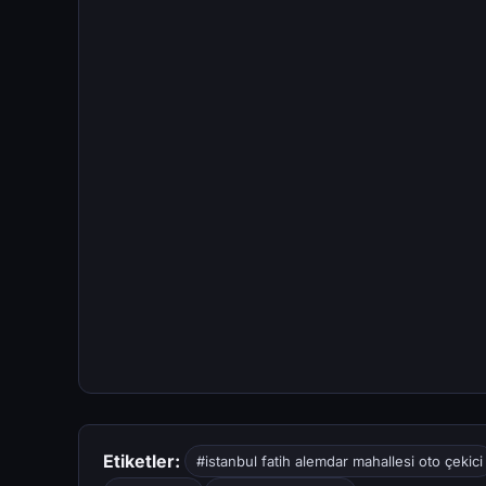
Etiketler:
#istanbul fatih alemdar mahallesi oto çekici