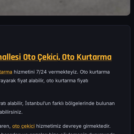
allesi Oto Çekici, Oto Kurtarma
rtarma
hizmetini 7/24 vermekteyiz. Oto kurtarma
ayarak fiyat alabilir, oto kurtarma fiyatı
atı alabilir, İstanbul’un farklı bölgelerinde bulunan
bilirsiniz.
baren,
oto çekici
hizmetimiz devreye girmektedir.