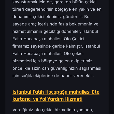
kavuşturmak için de, gereken bütün çekici
türleri değerlendirilir, bölgeye en yakın ve en
donanımlı çekici ekibimiz gönderilir. Bu
sayede araç içerisinde fazla beklemenin ve
hizmet almanın geciktiği dönemler, Istanbul
Fatih Hocapaşa mahallesi Oto Çekici
firmamız sayesinde geride kalmıştır. Istanbul
Fatih Hocapaşa mahallesi Oto çekici
hizmetleri için bölgeye gelen ekiplerimiz,
öncelikle sizin can güvenliğinizin sağlanması
için sağlık ekiplerine de haber verecektir.
Istanbul Fatih Hocapaşa mahallesi Oto
kurtarıcı ve Yol Yardım Hizmeti
Verdiğimiz oto çekici hizmetinin yanında,