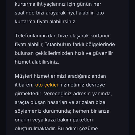
kurtarma ihtiyaçlarınız için günün her
saatinde bizi arayarak fiyat alabilir, oto
kurtarma fiyatı alabilirsiniz.
Telefonlarımızdan bize ulaşarak kurtarıcı
fiyatı alabilir, İstanbul’un farklı bölgelerinde
bulunan çekicilerimizden hızlı ve güvenilir
hizmet alabilirsiniz.
Müşteri hizmetlerimizi aradığınız andan
itibaren,
oto çekici
hizmetimiz devreye
girmektedir. Vereceğiniz adresin yanında,
araçta oluşan hasarları ve arızaları bize
söylemeniz durumunda; hemen bir arıza
onarım veya kaza bakım paketleri
oluşturulmaktadır. Bu adımı çözüme