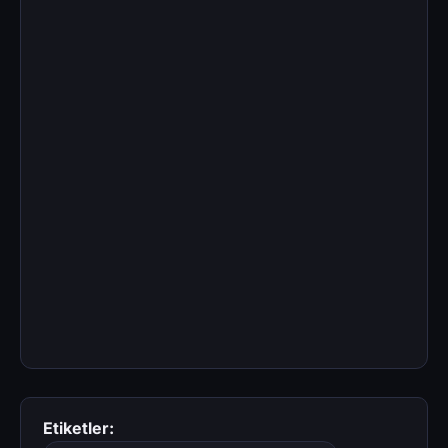
Etiketler: