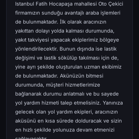
Istanbul Fatih Hocapaşa mahallesi Oto Çekici
firmamızın sunduğu avantajlı araba işlemleri
de bulunmaktadır. İlk olarak aracınızın
yakıttan dolayı yolda kalması durumunda,
yakıt takviyesi yapacak ekiplerimiz bölgeye
yönlendirilecektir. Bunun dışında ise lastik
değişimi ve lastik sökülüp takılması için de,
yine ayrı şekilde oluşturulan uzman ekibimiz
de bulunmaktadır. Akünüzün bitmesi
durumunda, müşteri hizmetlerimize
bağlanarak durumu anlatmalı ve bu sayede
yol yardım hizmeti talep etmelisiniz. Yanınıza
gelecek olan yol yardım ekipleri, aracınızın
aküsünü en kısa sürede dolduracak ve sizin
en hızlı şekilde yolunuza devam etmenizi
sağlayacaktır.