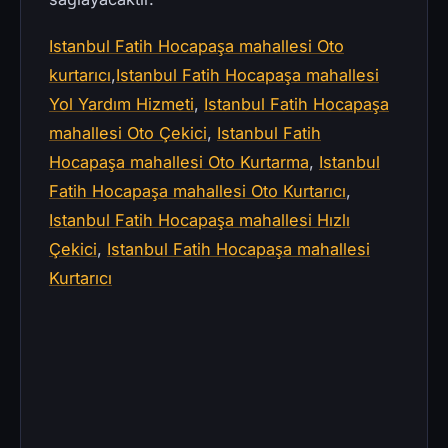
Istanbul Fatih Hocapaşa mahallesi Oto
kurtarıcı
,
Istanbul Fatih Hocapaşa mahallesi
Yol Yardım Hizmeti
,
Istanbul Fatih Hocapaşa
mahallesi Oto Çekici
,
Istanbul Fatih
Hocapaşa mahallesi Oto Kurtarma
,
Istanbul
Fatih Hocapaşa mahallesi Oto Kurtarıcı
,
Istanbul Fatih Hocapaşa mahallesi Hızlı
Çekici
,
Istanbul Fatih Hocapaşa mahallesi
Kurtarıcı