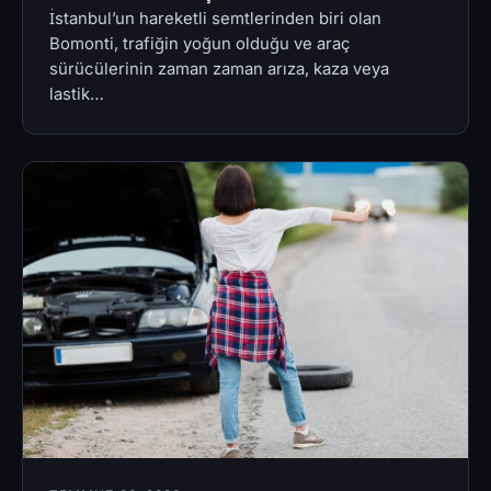
İstanbul’un hareketli semtlerinden biri olan
Bomonti, trafiğin yoğun olduğu ve araç
sürücülerinin zaman zaman arıza, kaza veya
lastik…