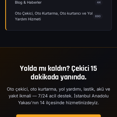
Blog & Haberler
44
Oto Çekici, Oto Kurtarma, Oto kurtarıcı ve Yol
690
Yardım Hizmeti
Yolda mı kaldın? Çekici 15
dakikada yanında.
Oto çekici, oto kurtarma, yol yardımı, lastik, akü ve
yakıt ikmali — 7/24 acil destek. İstanbul Anadolu
Yakası'nın 14 ilçesinde hizmetinizdeyiz.