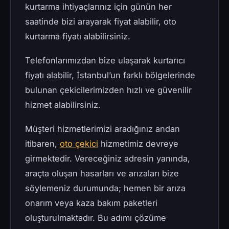
kurtarma ihtiyaçlarınız için günün her
saatinde bizi arayarak fiyat alabilir, oto
kurtarma fiyatı alabilirsiniz.
Telefonlarımızdan bize ulaşarak kurtarıcı
fiyatı alabilir, İstanbul’un farklı bölgelerinde
bulunan çekicilerimizden hızlı ve güvenilir
hizmet alabilirsiniz.
Müşteri hizmetlerimizi aradığınız andan
itibaren,
oto çekici
hizmetimiz devreye
girmektedir. Vereceğiniz adresin yanında,
araçta oluşan hasarları ve arızaları bize
söylemeniz durumunda; hemen bir arıza
onarım veya kaza bakım paketleri
oluşturulmaktadır. Bu adımı çözüme