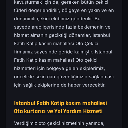
kavuşturmak için de, gereken bütün çekici
türleri değerlendirilir, bölgeye en yakın ve en
donanımlı çekici ekibimiz gönderilir. Bu
sayede araç içerisinde fazla beklemenin ve
hizmet almanın geciktiği dönemler, Istanbul
Fatih Katip kasım mahallesi Oto Çekici
firmamız sayesinde geride kalmıştır. Istanbul
Fatih Katip kasım mahallesi Oto çekici
hizmetleri için bölgeye gelen ekiplerimiz,
öncelikle sizin can güvenliğinizin sağlanması
için sağlık ekiplerine de haber verecektir.
Istanbul Fatih Katip kasım mahallesi
Oto kurtarıcı ve Yol Yardım Hizmeti
Verdiğimiz oto çekici hizmetinin yanında,