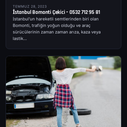
TEMMUZ 28, 2023
İstanbul Bomonti Çekici – 0532 712 95 81
İstanbul’un hareketli semtlerinden biri olan
Bomonti, trafiğin yoğun olduğu ve araç
sürücülerinin zaman zaman arıza, kaza veya
lastik…