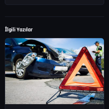
İlgili Yazılar