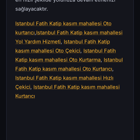
sağlayacaktır.
Istanbul Fatih Katip kasım mahallesi Oto
kurtarıcı
,
Istanbul Fatih Katip kasım mahallesi
Yol Yardım Hizmeti
,
Istanbul Fatih Katip
kasım mahallesi Oto Çekici
,
Istanbul Fatih
Katip kasım mahallesi Oto Kurtarma
,
Istanbul
Fatih Katip kasım mahallesi Oto Kurtarıcı
,
Istanbul Fatih Katip kasım mahallesi Hızlı
Çekici
,
Istanbul Fatih Katip kasım mahallesi
Kurtarıcı