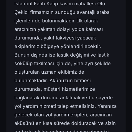
Istanbul Fatih Katip kasım mahallesi Oto
Çekici firmamızın sunduğu avantajlı araba
işlemleri de bulunmaktadır. İlk olarak
aracınızın yakıttan dolayı yolda kalması
durumunda, yakıt takviyesi yapacak
ekiplerimiz bölgeye yönlendirilecektir.
Bunun dışında ise lastik değişimi ve lastik
sökülüp takılması için de, yine ayrı şekilde
oluşturulan uzman ekibimiz de
bulunmaktadır. Akünüzün bitmesi
durumunda, müşteri hizmetlerimize
bağlanarak durumu anlatmalı ve bu sayede
yol yardım hizmeti talep etmelisiniz. Yanınıza
gelecek olan yol yardım ekipleri, aracınızın
aküsünü en kısa sürede dolduracak ve sizin
en hızlı şekilde yolunuza devam etmenizi