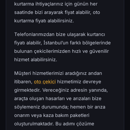
kurtarma ihtiyaçlarınız için günün her
saatinde bizi arayarak fiyat alabilir, oto
kurtarma fiyatı alabilirsiniz.
Telefonlarımızdan bize ulaşarak kurtarıcı
fiyatı alabilir, İstanbul’un farklı bölgelerinde
bulunan çekicilerimizden hızlı ve güvenilir
hizmet alabilirsiniz.
Müşteri hizmetlerimizi aradığınız andan
itibaren,
oto çekici
hizmetimiz devreye
girmektedir. Vereceğiniz adresin yanında,
araçta oluşan hasarları ve arızaları bize
söylemeniz durumunda; hemen bir arıza
onarım veya kaza bakım paketleri
oluşturulmaktadır. Bu adımı çözüme