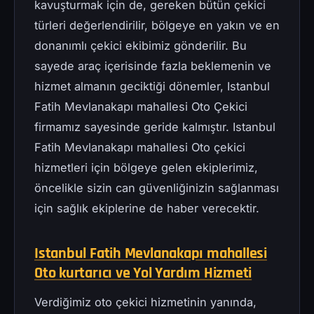
kavuşturmak için de, gereken bütün çekici
türleri değerlendirilir, bölgeye en yakın ve en
donanımlı çekici ekibimiz gönderilir. Bu
sayede araç içerisinde fazla beklemenin ve
hizmet almanın geciktiği dönemler, Istanbul
Fatih Mevlanakapı mahallesi Oto Çekici
firmamız sayesinde geride kalmıştır. Istanbul
Fatih Mevlanakapı mahallesi Oto çekici
hizmetleri için bölgeye gelen ekiplerimiz,
öncelikle sizin can güvenliğinizin sağlanması
için sağlık ekiplerine de haber verecektir.
Istanbul Fatih Mevlanakapı mahallesi
Oto kurtarıcı ve Yol Yardım Hizmeti
Verdiğimiz oto çekici hizmetinin yanında,