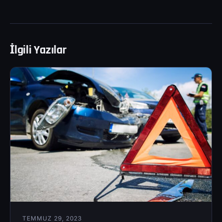
İlgili Yazılar
TEMMUZ 29, 2023