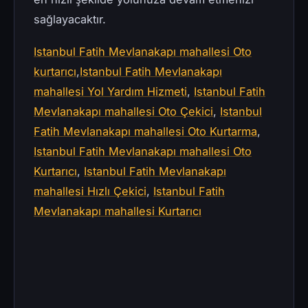
sağlayacaktır.
Istanbul Fatih Mevlanakapı mahallesi Oto
kurtarıcı
,
Istanbul Fatih Mevlanakapı
mahallesi Yol Yardım Hizmeti
,
Istanbul Fatih
Mevlanakapı mahallesi Oto Çekici
,
Istanbul
Fatih Mevlanakapı mahallesi Oto Kurtarma
,
Istanbul Fatih Mevlanakapı mahallesi Oto
Kurtarıcı
,
Istanbul Fatih Mevlanakapı
mahallesi Hızlı Çekici
,
Istanbul Fatih
Mevlanakapı mahallesi Kurtarıcı