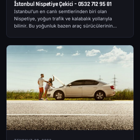
İstanbul Nispetiye Çekici – 0532 712 95 81
İstanbul’un en canlı semtlerinden biri olan
Nispetiye, yoğun trafik ve kalabalık yollarıyla
bilinir. Bu yoğunluk bazen araç sürücülerinin…