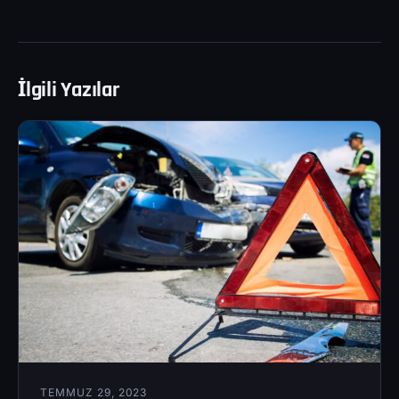
İlgili Yazılar
TEMMUZ 29, 2023