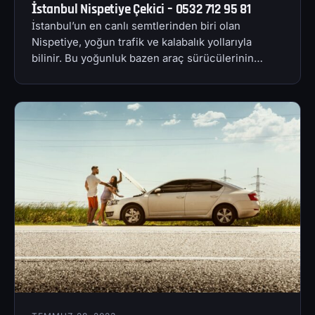
İstanbul Nispetiye Çekici – 0532 712 95 81
İstanbul’un en canlı semtlerinden biri olan
Nispetiye, yoğun trafik ve kalabalık yollarıyla
bilinir. Bu yoğunluk bazen araç sürücülerinin…