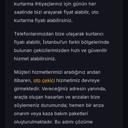
kurtarma ihtiyaçlarınız için günün her
saatinde bizi arayarak fiyat alabilir, oto
kurtarma fiyatı alabilirsiniz.
Telefonlarımızdan bize ulaşarak kurtarıcı
fiyatı alabilir, İstanbul’un farklı bölgelerinde
bulunan çekicilerimizden hızlı ve güvenilir
hizmet alabilirsiniz.
Müşteri hizmetlerimizi aradığınız andan
itibaren,
oto çekici
hizmetimiz devreye
girmektedir. Vereceğiniz adresin yanında,
araçta oluşan hasarları ve arızaları bize
söylemeniz durumunda; hemen bir arıza
onarım veya kaza bakım paketleri
oluşturulmaktadır. Bu adımı çözüme