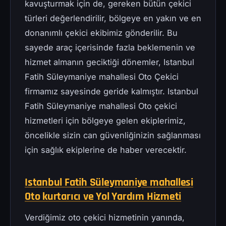
kavuşturmak için de, gereken bütün çekici
türleri değerlendirilir, bölgeye en yakın ve en
donanımlı çekici ekibimiz gönderilir. Bu
sayede araç içerisinde fazla beklemenin ve
hizmet almanın geciktiği dönemler, Istanbul
Fatih Süleymaniye mahallesi Oto Çekici
firmamız sayesinde geride kalmıştır. Istanbul
Fatih Süleymaniye mahallesi Oto çekici
hizmetleri için bölgeye gelen ekiplerimiz,
öncelikle sizin can güvenliğinizin sağlanması
için sağlık ekiplerine de haber verecektir.
Istanbul Fatih Süleymaniye mahallesi
Oto kurtarıcı ve Yol Yardım Hizmeti
Verdiğimiz oto çekici hizmetinin yanında,