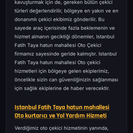
kavuşturmak için de, gereken bütün çekici
türleri değerlendirilir, bölgeye en yakın ve en
donanımlı çekici ekibimiz gönderilir. Bu
sayede araç içerisinde fazla beklemenin ve
hizmet almanın geciktiği dönemler, Istanbul
Fatih Taya hatun mahallesi Oto Çekici
firmamız sayesinde geride kalmıştır. Istanbul
Fatih Taya hatun mahallesi Oto çekici
hizmetleri için bölgeye gelen ekiplerimiz,
öncelikle sizin can güvenliğinizin sağlanması
için sağlık ekiplerine de haber verecektir.
Istanbul Fatih Taya hatun mahallesi
Oto kurtarıcı ve Yol Yardım Hizmeti
Verdiğimiz oto çekici hizmetinin yanında,