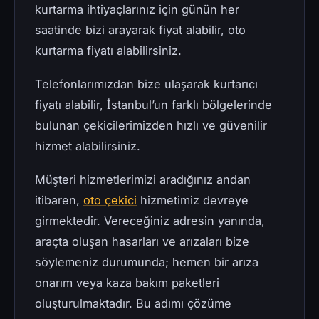
kurtarma ihtiyaçlarınız için günün her
saatinde bizi arayarak fiyat alabilir, oto
kurtarma fiyatı alabilirsiniz.
Telefonlarımızdan bize ulaşarak kurtarıcı
fiyatı alabilir, İstanbul’un farklı bölgelerinde
bulunan çekicilerimizden hızlı ve güvenilir
hizmet alabilirsiniz.
Müşteri hizmetlerimizi aradığınız andan
itibaren,
oto çekici
hizmetimiz devreye
girmektedir. Vereceğiniz adresin yanında,
araçta oluşan hasarları ve arızaları bize
söylemeniz durumunda; hemen bir arıza
onarım veya kaza bakım paketleri
oluşturulmaktadır. Bu adımı çözüme