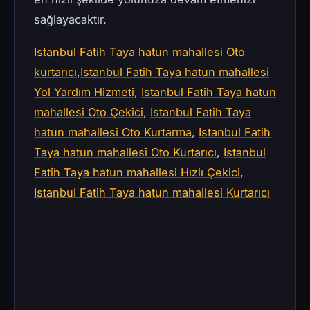
sağlayacaktır.
Istanbul Fatih Taya hatun mahallesi Oto
kurtarıcı
,
Istanbul Fatih Taya hatun mahallesi
Yol Yardım Hizmeti
,
Istanbul Fatih Taya hatun
mahallesi Oto Çekici
,
Istanbul Fatih Taya
hatun mahallesi Oto Kurtarma
,
Istanbul Fatih
Taya hatun mahallesi Oto Kurtarıcı
,
Istanbul
Fatih Taya hatun mahallesi Hızlı Çekici
,
Istanbul Fatih Taya hatun mahallesi Kurtarıcı