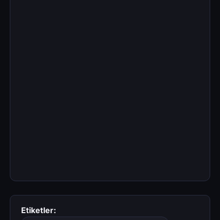
Etiketler: