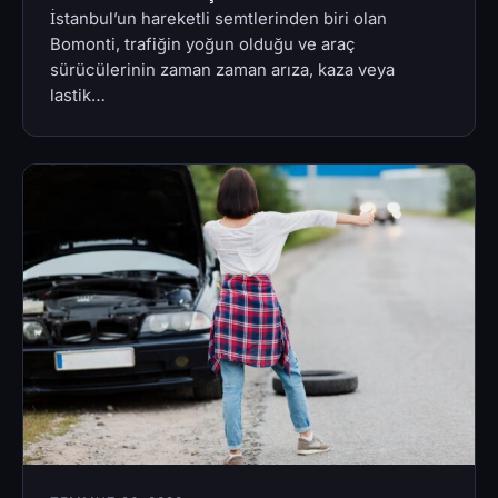
İstanbul’un hareketli semtlerinden biri olan
Bomonti, trafiğin yoğun olduğu ve araç
sürücülerinin zaman zaman arıza, kaza veya
lastik…