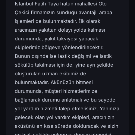
Istanbul Fatih Taya hatun mahallesi Oto
Çekici firmamızın sunduğu avantajlı araba
işlemleri de bulunmaktadır. İlk olarak
aracınızın yakıttan dolayı yolda kalması
durumunda, yakıt takviyesi yapacak
ekiplerimiz bölgeye yönlendirilecektir.
Bunun dışında ise lastik değişimi ve lastik
sökülüp takılması için de, yine ayrı şekilde
oluşturulan uzman ekibimiz de
bulunmaktadır. Akünüzün bitmesi
durumunda, müşteri hizmetlerimize
bağlanarak durumu anlatmalı ve bu sayede
yol yardım hizmeti talep etmelisiniz. Yanınıza
gelecek olan yol yardım ekipleri, aracınızın
aküsünü en kısa sürede dolduracak ve sizin
en hızlı şekilde yolunuza devam etmenizi