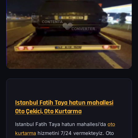
Istanbul Fatih Taya hatun mahallesi
Oto Çekici, Oto Kurtarma
Istanbul Fatih Taya hatun mahallesi’da
oto
kurtarma
hizmetini 7/24 vermekteyiz. Oto