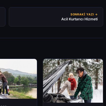
SONRAKI YAZI →
Acil Kurtarıcı Hizmeti