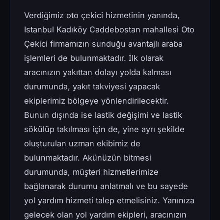
Verdiğimiz oto çekici hizmetinin yanında,
Istanbul Kadıköy Caddebostan mahallesi Oto
Çekici firmamızın sunduğu avantajlı araba
işlemleri de bulunmaktadır. İlk olarak
aracınızın yakıttan dolayı yolda kalması
durumunda, yakıt takviyesi yapacak
ekiplerimiz bölgeye yönlendirilecektir.
Bunun dışında ise lastik değişimi ve lastik
sökülüp takılması için de, yine ayrı şekilde
oluşturulan uzman ekibimiz de
bulunmaktadır. Akünüzün bitmesi
durumunda, müşteri hizmetlerimize
bağlanarak durumu anlatmalı ve bu sayede
yol yardım hizmeti talep etmelisiniz. Yanınıza
gelecek olan yol yardım ekipleri, aracınızın