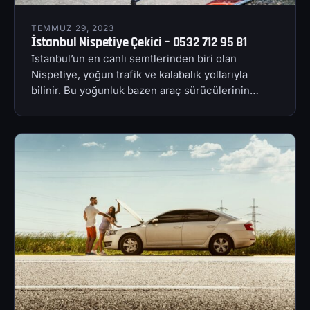
TEMMUZ 29, 2023
İstanbul Nispetiye Çekici – 0532 712 95 81
İstanbul’un en canlı semtlerinden biri olan
Nispetiye, yoğun trafik ve kalabalık yollarıyla
bilinir. Bu yoğunluk bazen araç sürücülerinin…