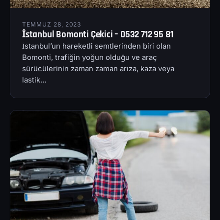
TEMMUZ 28, 2023
İstanbul Bomonti Çekici – 0532 712 95 81
İstanbul’un hareketli semtlerinden biri olan
Bomonti, trafiğin yoğun olduğu ve araç
sürücülerinin zaman zaman arıza, kaza veya
lastik…