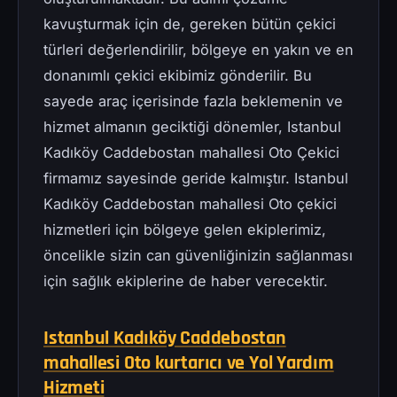
kavuşturmak için de, gereken bütün çekici
türleri değerlendirilir, bölgeye en yakın ve en
donanımlı çekici ekibimiz gönderilir. Bu
sayede araç içerisinde fazla beklemenin ve
hizmet almanın geciktiği dönemler, Istanbul
Kadıköy Caddebostan mahallesi Oto Çekici
firmamız sayesinde geride kalmıştır. Istanbul
Kadıköy Caddebostan mahallesi Oto çekici
hizmetleri için bölgeye gelen ekiplerimiz,
öncelikle sizin can güvenliğinizin sağlanması
için sağlık ekiplerine de haber verecektir.
Istanbul Kadıköy Caddebostan
mahallesi Oto kurtarıcı ve Yol Yardım
Hizmeti