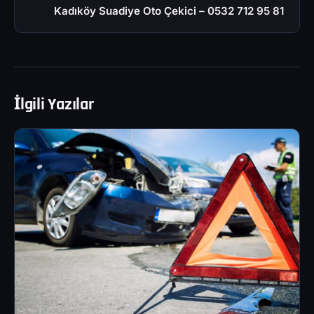
Kadıköy Suadiye Oto Çekici – 0532 712 95 81
İlgili Yazılar