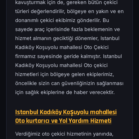
kavuşturmak için de, gereken bütün çekici
türleri değerlendirilir, bölgeye en yakın ve en
donanımlı çekici ekibimiz gönderilir. Bu
sayede araç içerisinde fazla beklemenin ve
hizmet almanın geciktiği dönemler, Istanbul
Kadıköy Koşuyolu mahallesi Oto Çekici
firmamız sayesinde geride kalmıştır. Istanbul
Kadıköy Koşuyolu mahallesi Oto çekici
hizmetleri için bölgeye gelen ekiplerimiz,
öncelikle sizin can güvenliğinizin sağlanması
için sağlık ekiplerine de haber verecektir.
Istanbul Kadıköy Koşuyolu mahallesi
Oto kurtarıcı ve Yol Yardım Hizmeti
Verdiğimiz oto çekici hizmetinin yanında,