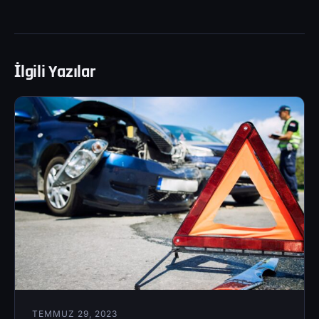
İlgili Yazılar
TEMMUZ 29, 2023