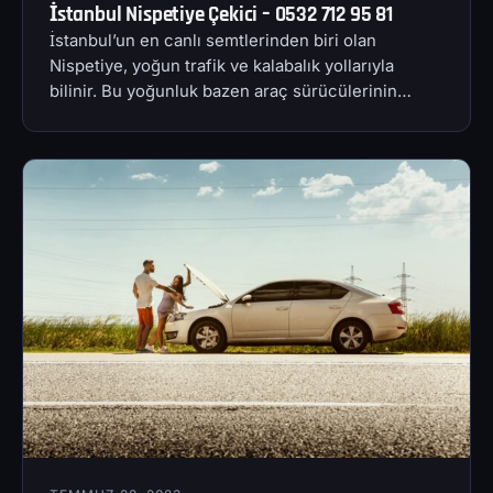
İstanbul Nispetiye Çekici – 0532 712 95 81
İstanbul’un en canlı semtlerinden biri olan
Nispetiye, yoğun trafik ve kalabalık yollarıyla
bilinir. Bu yoğunluk bazen araç sürücülerinin…