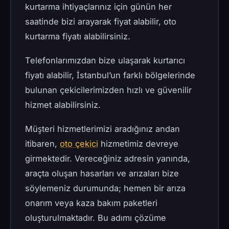
kurtarma ihtiyaçlarınız için günün her
saatinde bizi arayarak fiyat alabilir, oto
kurtarma fiyatı alabilirsiniz.
Telefonlarımızdan bize ulaşarak kurtarıcı
fiyatı alabilir, İstanbul’un farklı bölgelerinde
bulunan çekicilerimizden hızlı ve güvenilir
hizmet alabilirsiniz.
Müşteri hizmetlerimizi aradığınız andan
itibaren,
oto çekici
hizmetimiz devreye
girmektedir. Vereceğiniz adresin yanında,
araçta oluşan hasarları ve arızaları bize
söylemeniz durumunda; hemen bir arıza
onarım veya kaza bakım paketleri
oluşturulmaktadır. Bu adımı çözüme