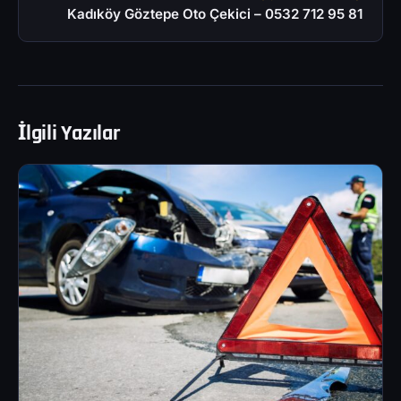
Kadıköy Göztepe Oto Çekici – 0532 712 95 81
İlgili Yazılar