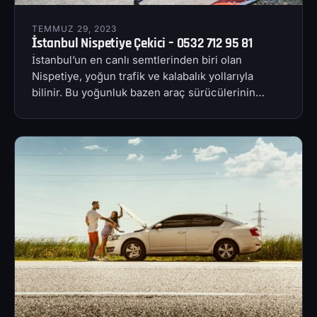
TEMMUZ 29, 2023
İstanbul Nispetiye Çekici – 0532 712 95 81
İstanbul’un en canlı semtlerinden biri olan
Nispetiye, yoğun trafik ve kalabalık yollarıyla
bilinir. Bu yoğunluk bazen araç sürücülerinin…