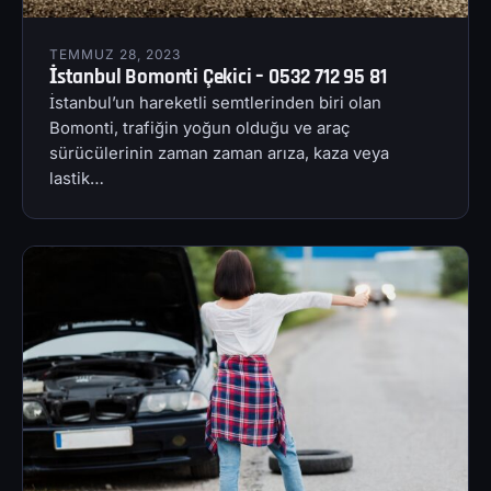
TEMMUZ 28, 2023
İstanbul Bomonti Çekici – 0532 712 95 81
İstanbul’un hareketli semtlerinden biri olan
Bomonti, trafiğin yoğun olduğu ve araç
sürücülerinin zaman zaman arıza, kaza veya
lastik…