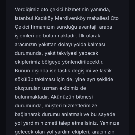
Verdiğimiz oto çekici hizmetinin yanında,
Istanbul Kadıköy Merdivenköy mahallesi Oto
Çekici firmamızın sunduğu avantajlı araba
işlemleri de bulunmaktadır. İlk olarak
aracınızın yakıttan dolayı yolda kalması
durumunda, yakıt takviyesi yapacak
ekiplerimiz bölgeye yönlendirilecektir.
Bunun dışında ise lastik değişimi ve lastik
sökülüp takılması için de, yine ayrı şekilde
oluşturulan uzman ekibimiz de
bulunmaktadır. Akünüzün bitmesi
durumunda, müşteri hizmetlerimize
bağlanarak durumu anlatmalı ve bu sayede
yol yardım hizmeti talep etmelisiniz. Yanınıza
gelecek olan yol yardım ekipleri, aracınızın