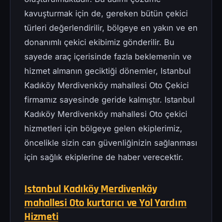
kavuşturmak için de, gereken bütün çekici
türleri değerlendirilir, bölgeye en yakın ve en
donanımlı çekici ekibimiz gönderilir. Bu
sayede araç içerisinde fazla beklemenin ve
hizmet almanın geciktiği dönemler, Istanbul
Kadıköy Merdivenköy mahallesi Oto Çekici
firmamız sayesinde geride kalmıştır. Istanbul
Kadıköy Merdivenköy mahallesi Oto çekici
hizmetleri için bölgeye gelen ekiplerimiz,
öncelikle sizin can güvenliğinizin sağlanması
için sağlık ekiplerine de haber verecektir.
Istanbul Kadıköy Merdivenköy
mahallesi Oto kurtarıcı ve Yol Yardım
Hizmeti