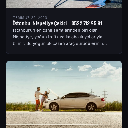
TEMMUZ 29, 2023
İstanbul Nispetiye Çekici – 0532 712 95 81
İstanbul’un en canlı semtlerinden biri olan
Nispetiye, yoğun trafik ve kalabalık yollarıyla
bilinir. Bu yoğunluk bazen araç sürücülerinin…