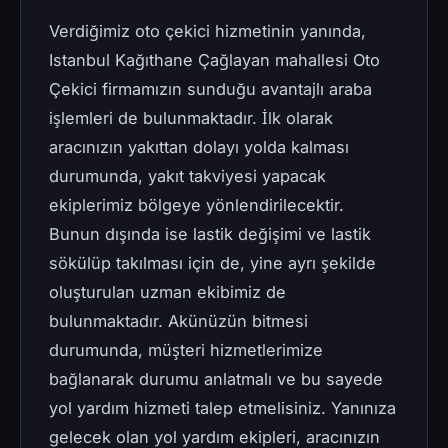
Verdiğimiz oto çekici hizmetinin yanında,
Istanbul Kağıthane Çağlayan mahallesi Oto
Çekici firmamızın sunduğu avantajlı araba
işlemleri de bulunmaktadır. İlk olarak
aracınızın yakıttan dolayı yolda kalması
durumunda, yakıt takviyesi yapacak
ekiplerimiz bölgeye yönlendirilecektir.
Bunun dışında ise lastik değişimi ve lastik
sökülüp takılması için de, yine ayrı şekilde
oluşturulan uzman ekibimiz de
bulunmaktadır. Akünüzün bitmesi
durumunda, müşteri hizmetlerimize
bağlanarak durumu anlatmalı ve bu sayede
yol yardım hizmeti talep etmelisiniz. Yanınıza
gelecek olan yol yardım ekipleri, aracınızın