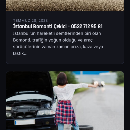
TEMMUZ 28, 2023
İstanbul Bomonti Çekici – 0532 712 95 81
İstanbul’un hareketli semtlerinden biri olan
Bomonti, trafiğin yoğun olduğu ve araç
sürücülerinin zaman zaman arıza, kaza veya
lastik…