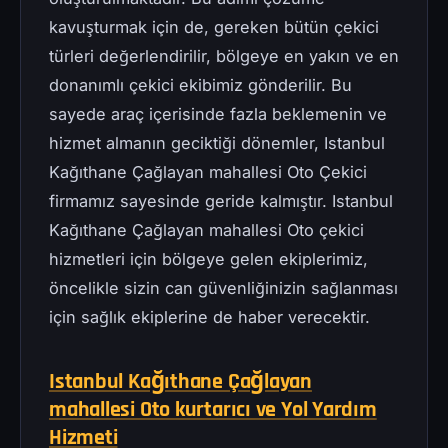
kavuşturmak için de, gereken bütün çekici
türleri değerlendirilir, bölgeye en yakın ve en
donanımlı çekici ekibimiz gönderilir. Bu
sayede araç içerisinde fazla beklemenin ve
hizmet almanın geciktiği dönemler, Istanbul
Kağıthane Çağlayan mahallesi Oto Çekici
firmamız sayesinde geride kalmıştır. Istanbul
Kağıthane Çağlayan mahallesi Oto çekici
hizmetleri için bölgeye gelen ekiplerimiz,
öncelikle sizin can güvenliğinizin sağlanması
için sağlık ekiplerine de haber verecektir.
Istanbul Kağıthane Çağlayan
mahallesi Oto kurtarıcı ve Yol Yardım
Hizmeti