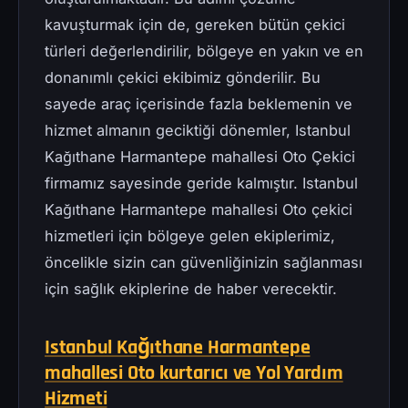
kavuşturmak için de, gereken bütün çekici
türleri değerlendirilir, bölgeye en yakın ve en
donanımlı çekici ekibimiz gönderilir. Bu
sayede araç içerisinde fazla beklemenin ve
hizmet almanın geciktiği dönemler, Istanbul
Kağıthane Harmantepe mahallesi Oto Çekici
firmamız sayesinde geride kalmıştır. Istanbul
Kağıthane Harmantepe mahallesi Oto çekici
hizmetleri için bölgeye gelen ekiplerimiz,
öncelikle sizin can güvenliğinizin sağlanması
için sağlık ekiplerine de haber verecektir.
Istanbul Kağıthane Harmantepe
mahallesi Oto kurtarıcı ve Yol Yardım
Hizmeti