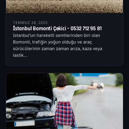
TEMMUZ 28, 2023
İstanbul Bomonti Çekici – 0532 712 95 81
İstanbul’un hareketli semtlerinden biri olan
Bomonti, trafiğin yoğun olduğu ve araç
sürücülerinin zaman zaman arıza, kaza veya
lastik…