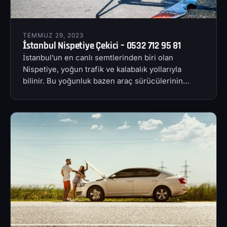
TEMMUZ 29, 2023
İstanbul Nispetiye Çekici – 0532 712 95 81
İstanbul’un en canlı semtlerinden biri olan
Nispetiye, yoğun trafik ve kalabalık yollarıyla
bilinir. Bu yoğunluk bazen araç sürücülerinin…