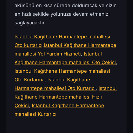
aküsünü en kısa sürede dolduracak ve sizin
en hızlı şekilde yolunuza devam etmenizi
sağlayacaktır.
Istanbul Kağıthane Harmantepe mahallesi
Oto kurtarıcı
,
Istanbul Kağıthane Harmantepe
mahallesi Yol Yardım Hizmeti
,
Istanbul
Kağıthane Harmantepe mahallesi Oto Çekici
,
Istanbul Kağıthane Harmantepe mahallesi
Oto Kurtarma
,
Istanbul Kağıthane
Harmantepe mahallesi Oto Kurtarıcı
,
Istanbul
Kağıthane Harmantepe mahallesi Hızlı
Çekici
,
Istanbul Kağıthane Harmantepe
mahallesi Kurtarıcı