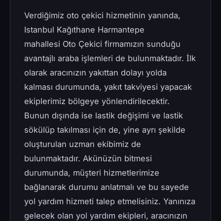
Verdiğimiz oto çekici hizmetinin yanında,
Istanbul Kağıthane Harmantepe
mahallesi Oto Çekici firmamızın sunduğu
avantajlı araba işlemleri de bulunmaktadır. İlk
olarak aracınızın yakıttan dolayı yolda
kalması durumunda, yakıt takviyesi yapacak
ekiplerimiz bölgeye yönlendirilecektir.
Bunun dışında ise lastik değişimi ve lastik
sökülüp takılması için de, yine ayrı şekilde
oluşturulan uzman ekibimiz de
bulunmaktadır. Akünüzün bitmesi
durumunda, müşteri hizmetlerimize
bağlanarak durumu anlatmalı ve bu sayede
yol yardım hizmeti talep etmelisiniz. Yanınıza
gelecek olan yol yardım ekipleri, aracınızın