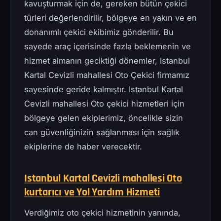
kavuşturmak için de, gereken bütün çekici
türleri değerlendirilir, bölgeye en yakın ve en
donanımlı çekici ekibimiz gönderilir. Bu
sayede araç içerisinde fazla beklemenin ve
hizmet almanın geciktiği dönemler, Istanbul
Kartal Cevizli mahallesi Oto Çekici firmamız
sayesinde geride kalmıştır. Istanbul Kartal
Cevizli mahallesi Oto çekici hizmetleri için
bölgeye gelen ekiplerimiz, öncelikle sizin
can güvenliğinizin sağlanması için sağlık
ekiplerine de haber verecektir.
Istanbul Kartal Cevizli mahallesi Oto
kurtarıcı ve Yol Yardım Hizmeti
Verdiğimiz oto çekici hizmetinin yanında,