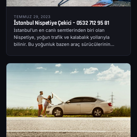
TEMMUZ 29, 2023
İstanbul Nispetiye Çekici – 0532 712 95 81
İstanbul’un en canlı semtlerinden biri olan
Nispetiye, yoğun trafik ve kalabalık yollarıyla
bilinir. Bu yoğunluk bazen araç sürücülerinin…