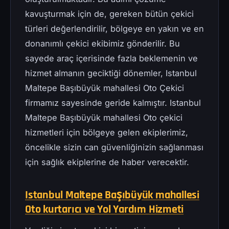
kavuşturmak için de, gereken bütün çekici
türleri değerlendirilir, bölgeye en yakın ve en
donanımlı çekici ekibimiz gönderilir. Bu
sayede araç içerisinde fazla beklemenin ve
hizmet almanın geciktiği dönemler, Istanbul
Maltepe Başıbüyük mahallesi Oto Çekici
firmamız sayesinde geride kalmıştır. Istanbul
Maltepe Başıbüyük mahallesi Oto çekici
hizmetleri için bölgeye gelen ekiplerimiz,
öncelikle sizin can güvenliğinizin sağlanması
için sağlık ekiplerine de haber verecektir.
Istanbul Maltepe Başıbüyük mahallesi
Oto kurtarıcı ve Yol Yardım Hizmeti