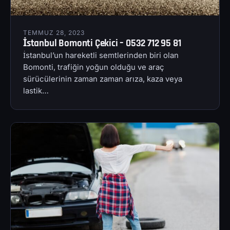
TEMMUZ 28, 2023
İstanbul Bomonti Çekici – 0532 712 95 81
İstanbul’un hareketli semtlerinden biri olan
Bomonti, trafiğin yoğun olduğu ve araç
sürücülerinin zaman zaman arıza, kaza veya
lastik…