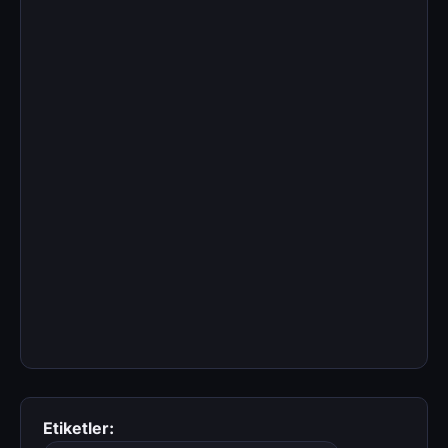
Etiketler: