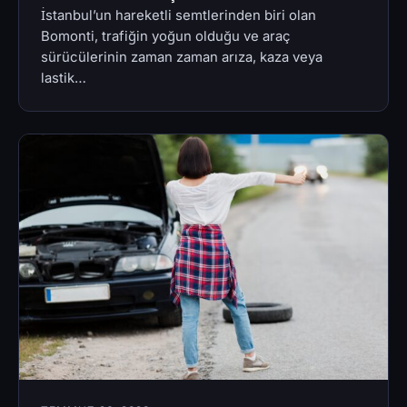
İstanbul’un hareketli semtlerinden biri olan
Bomonti, trafiğin yoğun olduğu ve araç
sürücülerinin zaman zaman arıza, kaza veya
lastik…