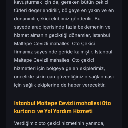
kavuşturmak için de, gereken bütün çekici
türleri değerlendirilir, bölgeye en yakın ve en
donanımlı çekici ekibimiz gönderilir. Bu
sayede araç içerisinde fazla beklemenin ve
hizmet almanın geciktiği dönemler, Istanbul
Maltepe Cevizli mahallesi Oto Çekici
firmamız sayesinde geride kalmıştır. Istanbul
Maltepe Cevizli mahallesi Oto çekici
hizmetleri için bölgeye gelen ekiplerimiz,
öncelikle sizin can güvenliğinizin sağlanması
için sağlık ekiplerine de haber verecektir.
Istanbul Maltepe Cevizli mahallesi Oto
kurtarıcı ve Yol Yardım Hizmeti
Verdiğimiz oto çekici hizmetinin yanında,