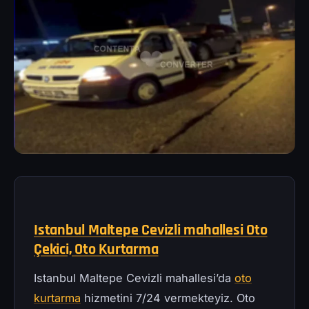
Istanbul Maltepe Cevizli mahallesi Oto
Çekici, Oto Kurtarma
Istanbul Maltepe Cevizli mahallesi’da
oto
kurtarma
hizmetini 7/24 vermekteyiz. Oto