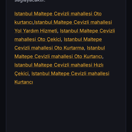
Istanbul Maltepe Cevizli mahallesi Oto
kurtarıcı
,
Istanbul Maltepe Cevizli mahallesi
Yol Yardım Hizmeti
,
Istanbul Maltepe Cevizli
mahallesi Oto Çekici
,
Istanbul Maltepe
Cevizli mahallesi Oto Kurtarma
,
Istanbul
Maltepe Cevizli mahallesi Oto Kurtarıcı
,
Istanbul Maltepe Cevizli mahallesi Hızlı
Çekici
,
Istanbul Maltepe Cevizli mahallesi
Kurtarıcı