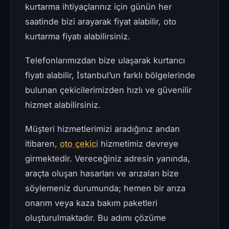
kurtarma ihtiyaçlarınız için günün her
saatinde bizi arayarak fiyat alabilir, oto
kurtarma fiyatı alabilirsiniz.
Telefonlarımızdan bize ulaşarak kurtarıcı
fiyatı alabilir, İstanbul’un farklı bölgelerinde
bulunan çekicilerimizden hızlı ve güvenilir
hizmet alabilirsiniz.
Müşteri hizmetlerimizi aradığınız andan
itibaren,
oto çekici
hizmetimiz devreye
girmektedir. Vereceğiniz adresin yanında,
araçta oluşan hasarları ve arızaları bize
söylemeniz durumunda; hemen bir arıza
onarım veya kaza bakım paketleri
oluşturulmaktadır. Bu adımı çözüme