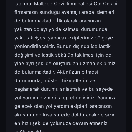
Istanbul Maltepe Cevizli mahallesi Oto Çekici
firmamızın sunduğu avantajlı araba işlemleri
de bulunmaktadır. İlk olarak aracınızın
yakıttan dolayı yolda kalması durumunda,
yakıt takviyesi yapacak ekiplerimiz bölgeye
yönlendirilecektir. Bunun dışında ise lastik
değişimi ve lastik sökülüp takılması için de,
yine ayrı şekilde oluşturulan uzman ekibimiz
de bulunmaktadır. Akünüzün bitmesi
durumunda, müşteri hizmetlerimize
bağlanarak durumu anlatmalı ve bu sayede
yol yardım hizmeti talep etmelisiniz. Yanınıza
gelecek olan yol yardım ekipleri, aracınızın
aküsünü en kısa sürede dolduracak ve sizin
en hızlı şekilde yolunuza devam etmenizi
sağlayacaktır.