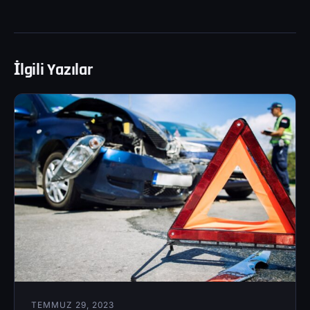
İlgili Yazılar
TEMMUZ 29, 2023