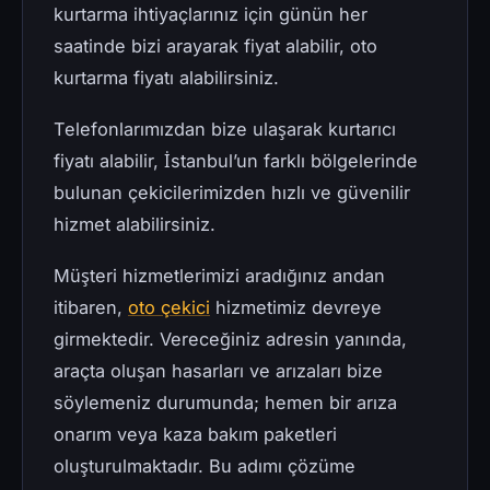
kurtarma ihtiyaçlarınız için günün her
saatinde bizi arayarak fiyat alabilir, oto
kurtarma fiyatı alabilirsiniz.
Telefonlarımızdan bize ulaşarak kurtarıcı
fiyatı alabilir, İstanbul’un farklı bölgelerinde
bulunan çekicilerimizden hızlı ve güvenilir
hizmet alabilirsiniz.
Müşteri hizmetlerimizi aradığınız andan
itibaren,
oto çekici
hizmetimiz devreye
girmektedir. Vereceğiniz adresin yanında,
araçta oluşan hasarları ve arızaları bize
söylemeniz durumunda; hemen bir arıza
onarım veya kaza bakım paketleri
oluşturulmaktadır. Bu adımı çözüme