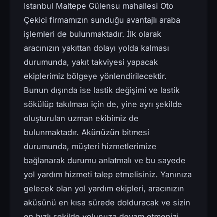
Istanbul Maltepe Gülensu mahallesi Oto
Çekici firmamızın sunduğu avantajlı araba
işlemleri de bulunmaktadır. İlk olarak
aracınızın yakıttan dolayı yolda kalması
durumunda, yakıt takviyesi yapacak
ekiplerimiz bölgeye yönlendirilecektir.
Bunun dışında ise lastik değişimi ve lastik
sökülüp takılması için de, yine ayrı şekilde
oluşturulan uzman ekibimiz de
bulunmaktadır. Akünüzün bitmesi
durumunda, müşteri hizmetlerimize
bağlanarak durumu anlatmalı ve bu sayede
yol yardım hizmeti talep etmelisiniz. Yanınıza
gelecek olan yol yardım ekipleri, aracınızın
aküsünü en kısa sürede dolduracak ve sizin
en hızlı şekilde yolunuza devam etmenizi