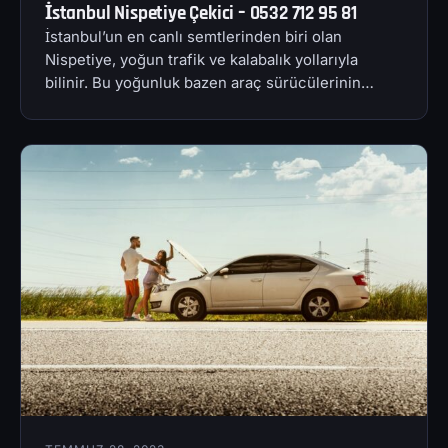
İstanbul Nispetiye Çekici – 0532 712 95 81
İstanbul’un en canlı semtlerinden biri olan
Nispetiye, yoğun trafik ve kalabalık yollarıyla
bilinir. Bu yoğunluk bazen araç sürücülerinin…