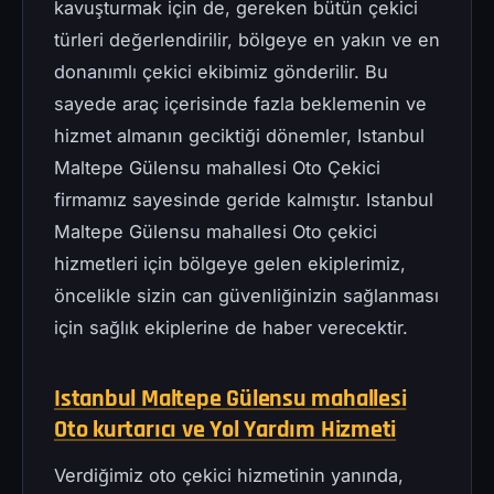
kavuşturmak için de, gereken bütün çekici
türleri değerlendirilir, bölgeye en yakın ve en
donanımlı çekici ekibimiz gönderilir. Bu
sayede araç içerisinde fazla beklemenin ve
hizmet almanın geciktiği dönemler, Istanbul
Maltepe Gülensu mahallesi Oto Çekici
firmamız sayesinde geride kalmıştır. Istanbul
Maltepe Gülensu mahallesi Oto çekici
hizmetleri için bölgeye gelen ekiplerimiz,
öncelikle sizin can güvenliğinizin sağlanması
için sağlık ekiplerine de haber verecektir.
Istanbul Maltepe Gülensu mahallesi
Oto kurtarıcı ve Yol Yardım Hizmeti
Verdiğimiz oto çekici hizmetinin yanında,