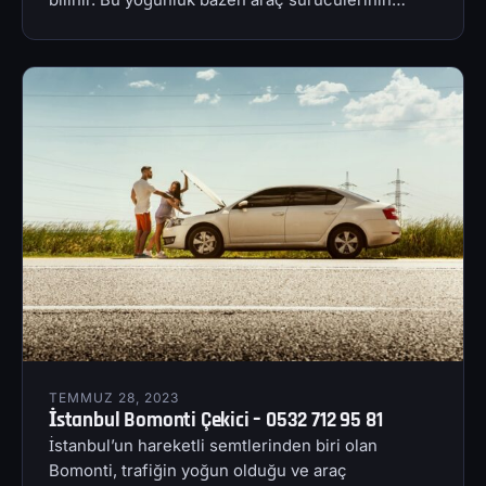
TEMMUZ 28, 2023
İstanbul Bomonti Çekici – 0532 712 95 81
İstanbul’un hareketli semtlerinden biri olan
Bomonti, trafiğin yoğun olduğu ve araç