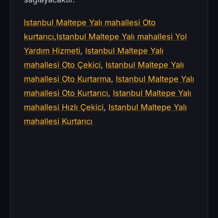
Istanbul Maltepe Yalı mahallesi Oto
kurtarıcı
,
Istanbul Maltepe Yalı mahallesi Yol
Yardım Hizmeti
,
Istanbul Maltepe Yalı
mahallesi Oto Çekici
,
Istanbul Maltepe Yalı
mahallesi Oto Kurtarma
,
Istanbul Maltepe Yalı
mahallesi Oto Kurtarıcı
,
Istanbul Maltepe Yalı
mahallesi Hızlı Çekici
,
Istanbul Maltepe Yalı
mahallesi Kurtarıcı