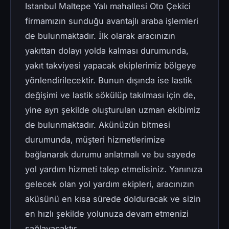
Istanbul Maltepe Yalı mahallesi Oto Çekici
firmamızın sunduğu avantajlı araba işlemleri
de bulunmaktadır. İlk olarak aracınızın
yakıttan dolayı yolda kalması durumunda,
yakıt takviyesi yapacak ekiplerimiz bölgeye
yönlendirilecektir. Bunun dışında ise lastik
değişimi ve lastik sökülüp takılması için de,
yine ayrı şekilde oluşturulan uzman ekibimiz
de bulunmaktadır. Akünüzün bitmesi
durumunda, müşteri hizmetlerimize
bağlanarak durumu anlatmalı ve bu sayede
yol yardım hizmeti talep etmelisiniz. Yanınıza
gelecek olan yol yardım ekipleri, aracınızın
aküsünü en kısa sürede dolduracak ve sizin
en hızlı şekilde yolunuza devam etmenizi
sağlayacaktır.