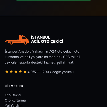
İstanbul Anadolu Yakası'nın 7/24 oto çekici, oto
kurtarma ve acil yol yardımı merkezi. GPS takipli
çekiciler, sigorta destekli hizmet, şeffaf fiyat.
★★★★★
4.9/5 — 1200 Google yorumu
HIZMETLER
Oto Çekici
Oto Kurtarma
Yol Yardımı