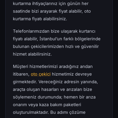
kurtarma ihtiyaçlarınız için günün her
saatinde bizi arayarak fiyat alabilir, oto
kurtarma fiyatı alabilirsiniz.
Telefonlarımızdan bize ulaşarak kurtarıcı
fiyatı alabilir, İstanbul’un farklı bölgelerinde
bulunan çekicilerimizden hızlı ve güvenilir
hizmet alabilirsiniz.
Müşteri hizmetlerimizi aradığınız andan
itibaren,
oto çekici
hizmetimiz devreye
girmektedir. Vereceğiniz adresin yanında,
araçta oluşan hasarları ve arızaları bize
söylemeniz durumunda; hemen bir arıza
onarım veya kaza bakım paketleri
oluşturulmaktadır. Bu adımı çözüme