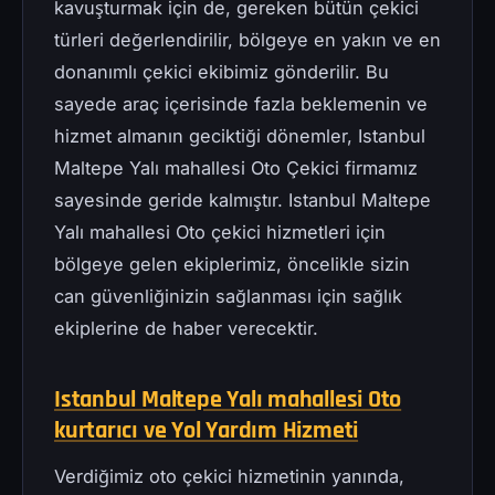
kavuşturmak için de, gereken bütün çekici
türleri değerlendirilir, bölgeye en yakın ve en
donanımlı çekici ekibimiz gönderilir. Bu
sayede araç içerisinde fazla beklemenin ve
hizmet almanın geciktiği dönemler, Istanbul
Maltepe Yalı mahallesi Oto Çekici firmamız
sayesinde geride kalmıştır. Istanbul Maltepe
Yalı mahallesi Oto çekici hizmetleri için
bölgeye gelen ekiplerimiz, öncelikle sizin
can güvenliğinizin sağlanması için sağlık
ekiplerine de haber verecektir.
Istanbul Maltepe Yalı mahallesi Oto
kurtarıcı ve Yol Yardım Hizmeti
Verdiğimiz oto çekici hizmetinin yanında,