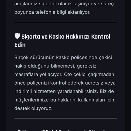
araçlarınız sigortalı olarak taşınıyor ve süreç
boyunca telefonla bilgi aktarılıyor.
🛡️ Sigorta ve Kasko Hakkınızı Kontrol
Edin
Birçok sürücünün kasko poliçesinde çekici
hakkı olduğunu bilmemesi, gereksiz
masraflara yol açıyor. Oto çekici çağırmadan
önce poliçenizi kontrol ederek ücretsiz veya
indirimli hizmetten yararlanabilirsiniz. Biz de
müşterilerimize bu haklarını kullanmaları için
destek oluyoruz.