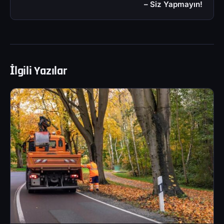
– Siz Yapmayın!
İlgili Yazılar