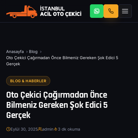
Anasayfa
›
Blog
›
Oto Çekici Çağırmadan Önce Bilmeniz Gereken Şok Edici 5
Gerçek
BLOG & HABERLER
Oto Çekici Çağırmadan Önce
Bilmeniz Gereken Şok Edici 5
Gerçek
Eylül 30, 2025
admin
3 dk okuma