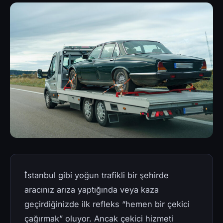
İstanbul gibi yoğun trafikli bir şehirde
aracınız arıza yaptığında veya kaza
geçirdiğinizde ilk refleks “hemen bir çekici
çağırmak” oluyor. Ancak çekici hizmeti