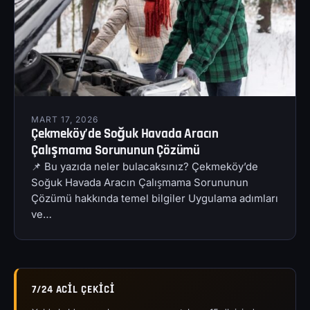
MART 17, 2026
Çekmeköy’de Soğuk Havada Aracın
Çalışmama Sorununun Çözümü
📌 Bu yazıda neler bulacaksınız? Çekmeköy’de
Soğuk Havada Aracın Çalışmama Sorununun
Çözümü hakkında temel bilgiler Uygulama adımları
ve…
7/24 ACIL ÇEKICI