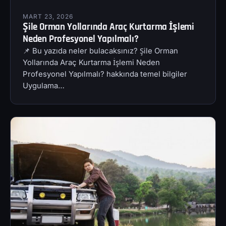
MART 23, 2026
Şile Orman Yollarında Araç Kurtarma İşlemi
Neden Profesyonel Yapılmalı?
📌 Bu yazıda neler bulacaksınız? Şile Orman
Yollarında Araç Kurtarma İşlemi Neden
Profesyonel Yapılmalı? hakkında temel bilgiler
Uygulama…