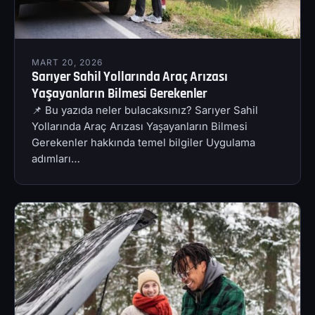
MART 20, 2026
Sarıyer Sahil Yollarında Araç Arızası
Yaşayanların Bilmesi Gerekenler
📌 Bu yazıda neler bulacaksınız? Sarıyer Sahil
Yollarında Araç Arızası Yaşayanların Bilmesi
Gerekenler hakkında temel bilgiler Uygulama
adımları…