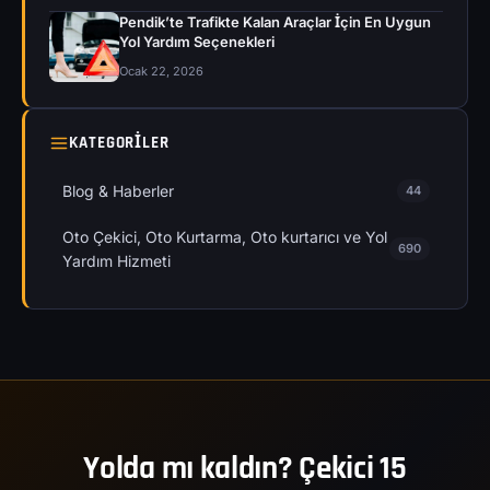
Pendik’te Trafikte Kalan Araçlar İçin En Uygun
Yol Yardım Seçenekleri
Ocak 22, 2026
KATEGORILER
Blog & Haberler
44
Oto Çekici, Oto Kurtarma, Oto kurtarıcı ve Yol
690
Yardım Hizmeti
Yolda mı kaldın? Çekici 15