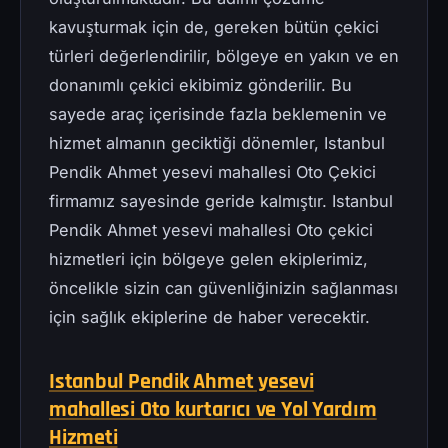
kavuşturmak için de, gereken bütün çekici
türleri değerlendirilir, bölgeye en yakın ve en
donanımlı çekici ekibimiz gönderilir. Bu
sayede araç içerisinde fazla beklemenin ve
hizmet almanın geciktiği dönemler, Istanbul
Pendik Ahmet yesevi mahallesi Oto Çekici
firmamız sayesinde geride kalmıştır. Istanbul
Pendik Ahmet yesevi mahallesi Oto çekici
hizmetleri için bölgeye gelen ekiplerimiz,
öncelikle sizin can güvenliğinizin sağlanması
için sağlık ekiplerine de haber verecektir.
Istanbul Pendik Ahmet yesevi
mahallesi Oto kurtarıcı ve Yol Yardım
Hizmeti