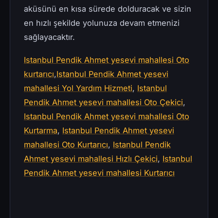
aküsünü en kısa sürede dolduracak ve sizin
en hızlı şekilde yolunuza devam etmenizi
sağlayacaktır.
Istanbul Pendik Ahmet yesevi mahallesi Oto
kurtarıcı
,
Istanbul Pendik Ahmet yesevi
mahallesi Yol Yardım Hizmeti
,
Istanbul
Pendik Ahmet yesevi mahallesi Oto Çekici
,
Istanbul Pendik Ahmet yesevi mahallesi Oto
Kurtarma
,
Istanbul Pendik Ahmet yesevi
mahallesi Oto Kurtarıcı
,
Istanbul Pendik
Ahmet yesevi mahallesi Hızlı Çekici
,
Istanbul
Pendik Ahmet yesevi mahallesi Kurtarıcı