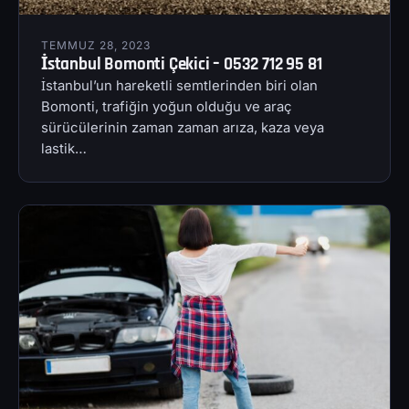
TEMMUZ 28, 2023
İstanbul Bomonti Çekici – 0532 712 95 81
İstanbul’un hareketli semtlerinden biri olan
Bomonti, trafiğin yoğun olduğu ve araç
sürücülerinin zaman zaman arıza, kaza veya
lastik…