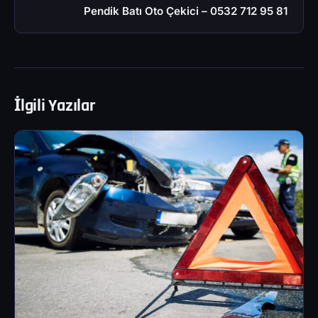
Pendik Batı Oto Çekici – 0532 712 95 81
İlgili Yazılar