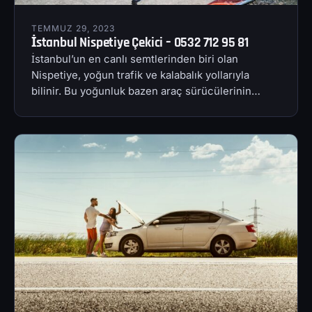
TEMMUZ 29, 2023
İstanbul Nispetiye Çekici – 0532 712 95 81
İstanbul’un en canlı semtlerinden biri olan
Nispetiye, yoğun trafik ve kalabalık yollarıyla
bilinir. Bu yoğunluk bazen araç sürücülerinin…