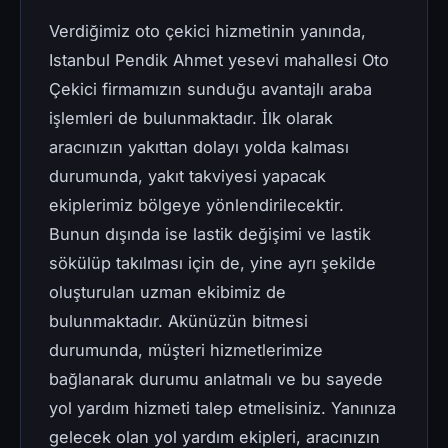
Verdiğimiz oto çekici hizmetinin yanında,
Istanbul Pendik Ahmet yesevi mahallesi Oto
Çekici firmamızın sunduğu avantajlı araba
işlemleri de bulunmaktadır. İlk olarak
aracınızın yakıttan dolayı yolda kalması
durumunda, yakıt takviyesi yapacak
ekiplerimiz bölgeye yönlendirilecektir.
Bunun dışında ise lastik değişimi ve lastik
sökülüp takılması için de, yine ayrı şekilde
oluşturulan uzman ekibimiz de
bulunmaktadır. Akünüzün bitmesi
durumunda, müşteri hizmetlerimize
bağlanarak durumu anlatmalı ve bu sayede
yol yardım hizmeti talep etmelisiniz. Yanınıza
gelecek olan yol yardım ekipleri, aracınızın