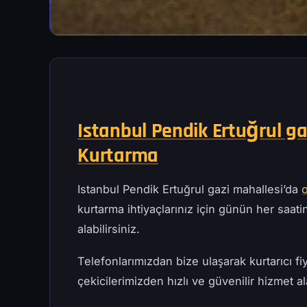
Istanbul Pendik Ertuğrul ga
Kurtarma
Istanbul Pendik Ertuğrul gazi mahallesi’da
kurtarma ihtiyaçlarınız için günün her saatind
alabilirsiniz.
Telefonlarımızdan bize ulaşarak kurtarıcı fiy
çekicilerimizden hızlı ve güvenilir hizmet ala