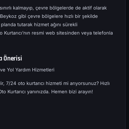
sınırlı kalmayıp, çevre bölgelerde de aktif olarak
Beykoz gibi çevre bölgelere hızlı bir şekilde
planda tutarak hizmet ağını sürekli
Oto Kurtarıcı’nın resmi web sitesinden veya telefonla
 Önerisi
i ve Yol Yardım Hizmetleri
, 7/24 oto kurtarıcı hizmeti mi arıyorsunuz? Hızlı
Oto Kurtarıcı yanınızda. Hemen bizi arayın!