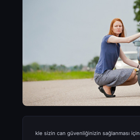
kle sizin can güvenliğinizin sağlanması için