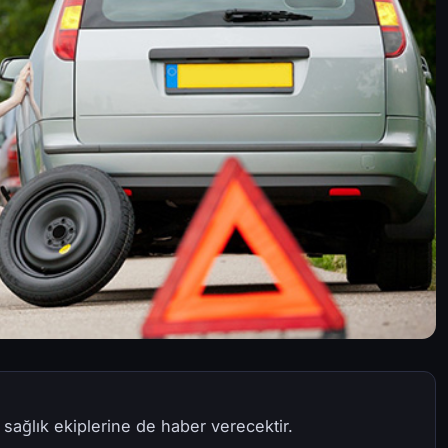
 sağlık ekiplerine de haber verecektir.