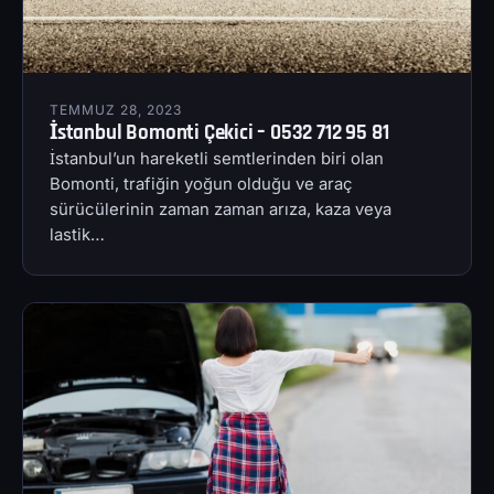
TEMMUZ 28, 2023
İstanbul Bomonti Çekici – 0532 712 95 81
İstanbul’un hareketli semtlerinden biri olan
Bomonti, trafiğin yoğun olduğu ve araç
sürücülerinin zaman zaman arıza, kaza veya
lastik…