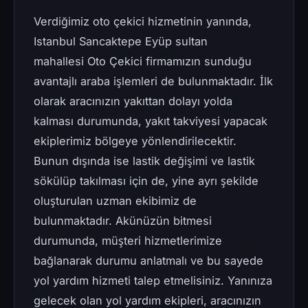
Verdiğimiz oto çekici hizmetinin yanında,
Istanbul Sancaktepe Eyüp sultan
mahallesi Oto Çekici firmamızın sunduğu
avantajlı araba işlemleri de bulunmaktadır. İlk
olarak aracınızın yakıttan dolayı yolda
kalması durumunda, yakıt takviyesi yapacak
ekiplerimiz bölgeye yönlendirilecektir.
Bunun dışında ise lastik değişimi ve lastik
sökülüp takılması için de, yine ayrı şekilde
oluşturulan uzman ekibimiz de
bulunmaktadır. Akünüzün bitmesi
durumunda, müşteri hizmetlerimize
bağlanarak durumu anlatmalı ve bu sayede
yol yardım hizmeti talep etmelisiniz. Yanınıza
gelecek olan yol yardım ekipleri, aracınızın