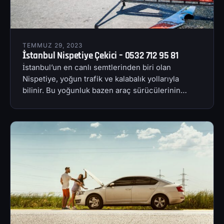
TEMMUZ 29, 2023
İstanbul Nispetiye Çekici – 0532 712 95 81
İstanbul’un en canlı semtlerinden biri olan
Nispetiye, yoğun trafik ve kalabalık yollarıyla
bilinir. Bu yoğunluk bazen araç sürücülerinin…