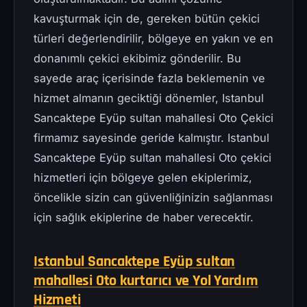
kavuşturmak için de, gereken bütün çekici
türleri değerlendirilir, bölgeye en yakın ve en
donanımlı çekici ekibimiz gönderilir. Bu
sayede araç içerisinde fazla beklemenin ve
hizmet almanın geciktiği dönemler, Istanbul
Sancaktepe Eyüp sultan mahallesi Oto Çekici
firmamız sayesinde geride kalmıştır. Istanbul
Sancaktepe Eyüp sultan mahallesi Oto çekici
hizmetleri için bölgeye gelen ekiplerimiz,
öncelikle sizin can güvenliğinizin sağlanması
için sağlık ekiplerine de haber verecektir.
Istanbul Sancaktepe Eyüp sultan
mahallesi Oto kurtarıcı ve Yol Yardım
Hizmeti