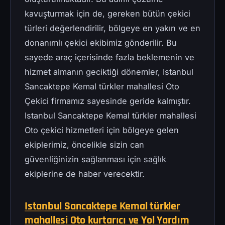
kavuşturmak için de, gereken bütün çekici
türleri değerlendirilir, bölgeye en yakın ve en
donanımlı çekici ekibimiz gönderilir. Bu
sayede araç içerisinde fazla beklemenin ve
hizmet almanın geciktiği dönemler, Istanbul
Sancaktepe Kemal türkler mahallesi Oto
Çekici firmamız sayesinde geride kalmıştır.
Istanbul Sancaktepe Kemal türkler mahallesi
Oto çekici hizmetleri için bölgeye gelen
ekiplerimiz, öncelikle sizin can
güvenliğinizin sağlanması için sağlık
ekiplerine de haber verecektir.
Istanbul Sancaktepe Kemal türkler
mahallesi Oto kurtarıcı ve Yol Yardım