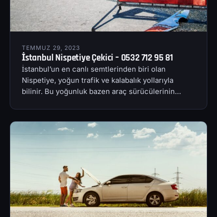
TEMMUZ 29, 2023
İstanbul Nispetiye Çekici – 0532 712 95 81
İstanbul’un en canlı semtlerinden biri olan
Nispetiye, yoğun trafik ve kalabalık yollarıyla
bilinir. Bu yoğunluk bazen araç sürücülerinin…