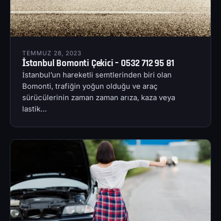
TEMMUZ 28, 2023
İstanbul Bomonti Çekici – 0532 712 95 81
İstanbul’un hareketli semtlerinden biri olan
Bomonti, trafiğin yoğun olduğu ve araç
sürücülerinin zaman zaman arıza, kaza veya
lastik…