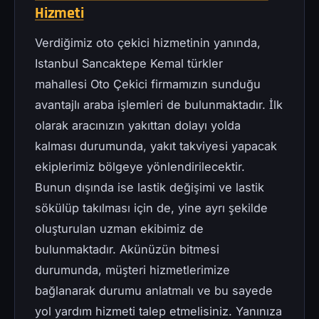
Hizmeti
Verdiğimiz oto çekici hizmetinin yanında,
Istanbul Sancaktepe Kemal türkler
mahallesi Oto Çekici firmamızın sunduğu
avantajlı araba işlemleri de bulunmaktadır. İlk
olarak aracınızın yakıttan dolayı yolda
kalması durumunda, yakıt takviyesi yapacak
ekiplerimiz bölgeye yönlendirilecektir.
Bunun dışında ise lastik değişimi ve lastik
sökülüp takılması için de, yine ayrı şekilde
oluşturulan uzman ekibimiz de
bulunmaktadır. Akünüzün bitmesi
durumunda, müşteri hizmetlerimize
bağlanarak durumu anlatmalı ve bu sayede
yol yardım hizmeti talep etmelisiniz. Yanınıza