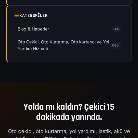
KATEGORILER
Blog & Haberler
44
Oto Çekici, Oto Kurtarma, Oto kurtarıcı ve Yol
690
Yardım Hizmeti
Yolda mı kaldın? Çekici 15
dakikada yanında.
Oto çekici, oto kurtarma, yol yardımı, lastik, akü ve