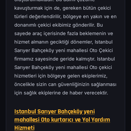
kavuşturmak için de, gereken bütün çekici
türleri değerlendirilir, bölgeye en yakın ve en
donanımlı çekici ekibimiz gönderilir. Bu
sayede araç içerisinde fazla beklemenin ve
hizmet almanın geciktiği dönemler, Istanbul
Sarıyer Bahçeköy yeni mahallesi Oto Çekici
firmamız sayesinde geride kalmıştır. Istanbul
Sarıyer Bahçeköy yeni mahallesi Oto çekici
hizmetleri için bölgeye gelen ekiplerimiz,
öncelikle sizin can güvenliğinizin sağlanması
için sağlık ekiplerine de haber verecektir.
Istanbul Sarıyer Bahçeköy yeni
mahallesi Oto kurtarıcı ve Yol Yardım
Hizmeti