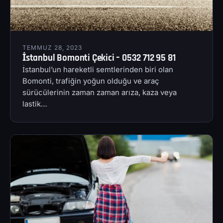
TEMMUZ 28, 2023
İstanbul Bomonti Çekici – 0532 712 95 81
İstanbul’un hareketli semtlerinden biri olan
Bomonti, trafiğin yoğun olduğu ve araç
sürücülerinin zaman zaman arıza, kaza veya
lastik…