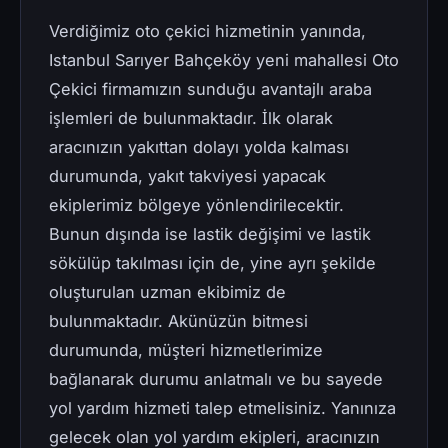
Verdiğimiz oto çekici hizmetinin yanında,
Istanbul Sarıyer Bahçeköy yeni mahallesi Oto
Çekici firmamızın sunduğu avantajlı araba
işlemleri de bulunmaktadır. İlk olarak
aracınızın yakıttan dolayı yolda kalması
durumunda, yakıt takviyesi yapacak
ekiplerimiz bölgeye yönlendirilecektir.
Bunun dışında ise lastik değişimi ve lastik
sökülüp takılması için de, yine ayrı şekilde
oluşturulan uzman ekibimiz de
bulunmaktadır. Akünüzün bitmesi
durumunda, müşteri hizmetlerimize
bağlanarak durumu anlatmalı ve bu sayede
yol yardım hizmeti talep etmelisiniz. Yanınıza
gelecek olan yol yardım ekipleri, aracınızın