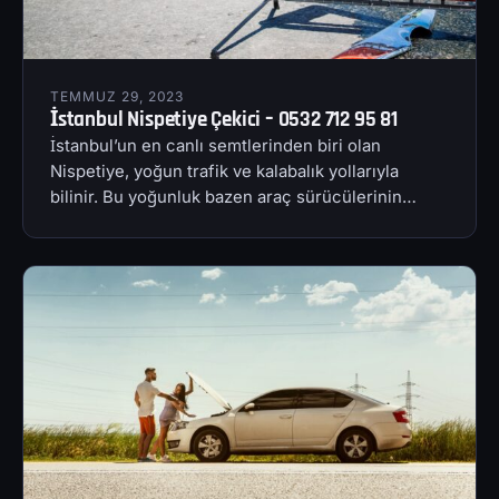
TEMMUZ 29, 2023
İstanbul Nispetiye Çekici – 0532 712 95 81
İstanbul’un en canlı semtlerinden biri olan
Nispetiye, yoğun trafik ve kalabalık yollarıyla
bilinir. Bu yoğunluk bazen araç sürücülerinin…