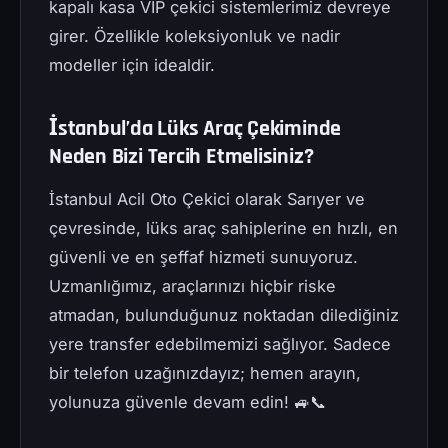
kapalı kasa VIP çekici sistemlerimiz devreye
girer. Özellikle koleksiyonluk ve nadir
modeller için idealdir.
İstanbul’da Lüks Araç Çekiminde
Neden Bizi Tercih Etmelisiniz?
İstanbul Acil Oto Çekici olarak Sarıyer ve
çevresinde, lüks araç sahiplerine en hızlı, en
güvenli ve en şeffaf hizmeti sunuyoruz.
Uzmanlığımız, araçlarınızı hiçbir riske
atmadan, bulunduğunuz noktadan dilediğiniz
yere transfer edebilmemizi sağlıyor. Sadece
bir telefon uzağınızdayız; hemen arayın,
yolunuza güvenle devam edin! 🚙📞