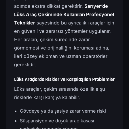
adımda ekstra dikkat gerektirir.
Sarıyer’de
Lüks Araç Çekiminde Kullanılan Profesyonel
Teknikler
sayesinde bu ayrıcalıklı araçlar için
en güvenli ve zararsız yöntemler uygulanır.
Her aracın, çekim sürecinde zarar
görmemesi ve orijinalliğini koruması adına,
ileri düzey ekipman ve uzman operatörler
gereklidir.
Lüks Araçlarda Riskler ve Karşılaşılan Problemler
Lüks araçlar, çekim sırasında özellikle şu
risklerle karşı karşıya kalabilir:
Gövdeye ya da şasiye zarar verme riski
Süspansiyon ve düşük araç kasası
nedeniyle rampada sürtme