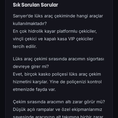
Sık Sorulan Sorular
Sarıyer’de lüks araç çekiminde hangi araçlar
kullanılmaktadır?
En çok hidrolik kayar platformlu çekiciler,
vinçli çekici ve kapalı kasa VIP çekiciler
tercih edilir.
Lüks araç çekimi sırasında aracımın sigortası
devreye girer mi?
Evet, birçok kasko poliçesi lüks araç çekim
hizmetini karşılar. Yine de poliçenizi kontrol
etmenizde fayda var.
Çekim sırasında aracımın altı zarar görür mü?
Düşük açılı rampalar ve özel ekipmanlarımız
sayesinde aracınızın alt takımına hiçbir zarar