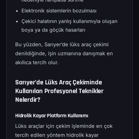
Elektronik sistemlerin bozulması
Çekici halatının yanlış kullanımıyla oluşan
boya ya da göçük hasarları
Bu yüzden, Sarıyer’de lüks araç çekimi
denildiğinde, işin uzmanına danışmak en
akıllıca tercih olur.
Sarıyer’de Lüks Araç Çekiminde
Kullanılan Profesyonel Teknikler
Nelerdir?
Hidrolik Kayar Platform Kullanımı
Lüks araçlar için çekim işleminde en çok
tercih edilen yöntem hidrolik kayar