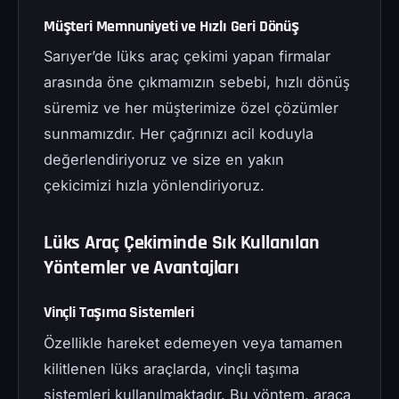
Müşteri Memnuniyeti ve Hızlı Geri Dönüş
Sarıyer’de lüks araç çekimi yapan firmalar
arasında öne çıkmamızın sebebi, hızlı dönüş
süremiz ve her müşterimize özel çözümler
sunmamızdır. Her çağrınızı acil koduyla
değerlendiriyoruz ve size en yakın
çekicimizi hızla yönlendiriyoruz.
Lüks Araç Çekiminde Sık Kullanılan
Yöntemler ve Avantajları
Vinçli Taşıma Sistemleri
Özellikle hareket edemeyen veya tamamen
kilitlenen lüks araçlarda, vinçli taşıma
sistemleri kullanılmaktadır. Bu yöntem, araca