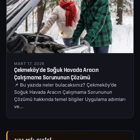
MART 17, 2026
Çekmeköy’de Soğuk Havada Aracın
Çalışmama Sorununun Çözümü
📌 Bu yazıda neler bulacaksınız? Çekmeköy’de
Soğuk Havada Aracın Çalışmama Sorununun
Çözümü hakkında temel bilgiler Uygulama adımları
ve…