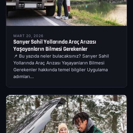
MART 20, 2026
Sarıyer Sahil Yollarında Araç Arızası
Yaşayanların Bilmesi Gerekenler
📌 Bu yazıda neler bulacaksınız? Sarıyer Sahil
Yollarında Araç Arızası Yaşayanların Bilmesi
Gerekenler hakkında temel bilgiler Uygulama
adımları…