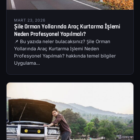
MART 23, 2026
Şile Orman Yollarında Araç Kurtarma İşlemi
Neden Profesyonel Yapılmalı?
📌 Bu yazıda neler bulacaksınız? Şile Orman
Yollarında Araç Kurtarma İşlemi Neden
Profesyonel Yapılmalı? hakkında temel bilgiler
Uygulama…