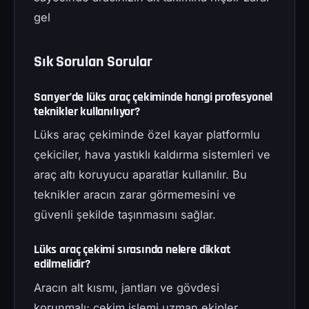
gel
Sık Sorulan Sorular
Sarıyer’de lüks araç çekiminde hangi profesyonel
teknikler kullanılıyor?
Lüks araç çekiminde özel kayar platformlu
çekiciler, hava yastıklı kaldırma sistemleri ve
araç altı koruyucu aparatlar kullanılır. Bu
teknikler aracın zarar görmemesini ve
güvenli şekilde taşınmasını sağlar.
Lüks araç çekimi sırasında nelere dikkat
edilmelidir?
Aracın alt kısmı, jantları ve gövdesi
korunmalı; çekim işlemi uzman ekipler