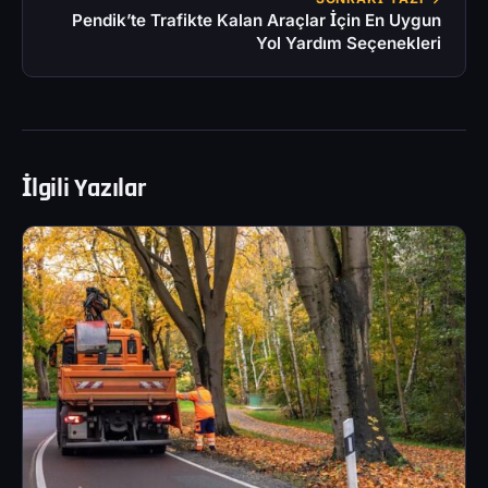
Pendik’te Trafikte Kalan Araçlar İçin En Uygun
Yol Yardım Seçenekleri
İlgili Yazılar