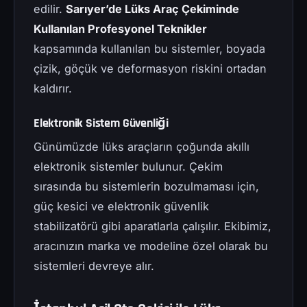
edilir.
Sarıyer’de Lüks Araç Çekiminde
Kullanılan Profesyonel Teknikler
kapsamında kullanılan bu sistemler, boyada
çizik, göçük ve deformasyon riskini ortadan
kaldırır.
Elektronik Sistem Güvenliği
Günümüzde lüks araçların çoğunda akıllı
elektronik sistemler bulunur. Çekim
sırasında bu sistemlerin bozulmaması için,
güç kesici ve elektronik güvenlik
stabilizatörü gibi aparatlarla çalışılır. Ekibimiz,
aracınızın marka ve modeline özel olarak bu
sistemleri devreye alır.