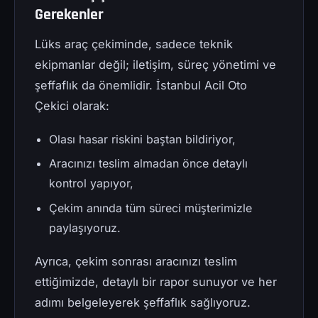
Gerekenler
Lüks araç çekiminde, sadece teknik
ekipmanlar değil; iletişim, süreç yönetimi ve
şeffaflık da önemlidir. İstanbul Acil Oto
Çekici olarak:
Olası hasar riskini baştan bildiriyor,
Aracınızı teslim almadan önce detaylı
kontrol yapıyor,
Çekim anında tüm süreci müşterimizle
paylaşıyoruz.
Ayrıca, çekim sonrası aracınızı teslim
ettiğimizde, detaylı bir rapor sunuyor ve her
adımı belgeleyerek şeffaflık sağlıyoruz.