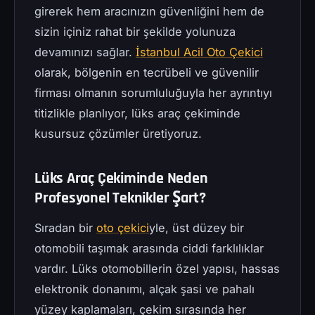
girerek hem aracınızın güvenliğini hem de
sizin içiniz rahat bir şekilde yolunuza
devamınızı sağlar.
İstanbul Acil Oto Çekici
olarak, bölgenin en tecrübeli ve güvenilir
firması olmanın sorumluluğuyla her ayrıntıyı
titizlikle planlıyor, lüks araç çekiminde
kusursuz çözümler üretiyoruz.
Lüks Araç Çekiminde Neden
Profesyonel Teknikler Şart?
Sıradan bir
oto çekici
yle, üst düzey bir
otomobili taşımak arasında ciddi farklılıklar
vardır. Lüks otomobillerin özel yapısı, hassas
elektronik donanımı, alçak şasi ve pahalı
yüzey kaplamaları, çekim sırasında her