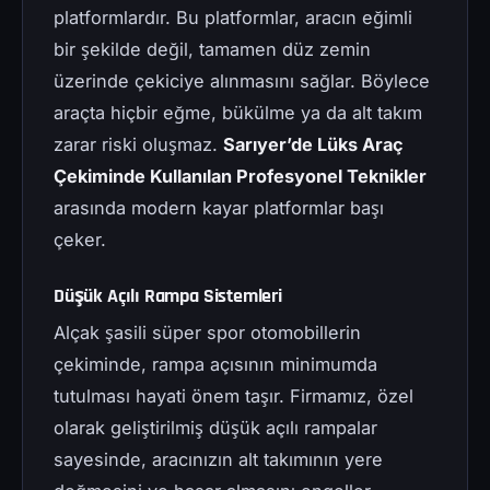
platformlardır. Bu platformlar, aracın eğimli
bir şekilde değil, tamamen düz zemin
üzerinde çekiciye alınmasını sağlar. Böylece
araçta hiçbir eğme, bükülme ya da alt takım
zarar riski oluşmaz.
Sarıyer’de Lüks Araç
Çekiminde Kullanılan Profesyonel Teknikler
arasında modern kayar platformlar başı
çeker.
Düşük Açılı Rampa Sistemleri
Alçak şasili süper spor otomobillerin
çekiminde, rampa açısının minimumda
tutulması hayati önem taşır. Firmamız, özel
olarak geliştirilmiş düşük açılı rampalar
sayesinde, aracınızın alt takımının yere