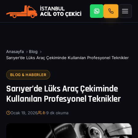
Anasayfa
›
Blog
›
Sarıyer’de Lüks Araç Çekiminde Kullanılan Profesyonel Teknikler
BLOG & HABERLER
Sarıyer’de Lüks Araç Çekiminde
Kullanılan Profesyonel Teknikler
Ocak 19, 2026
9 dk okuma