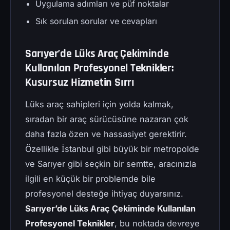
Uygulama adımları ve püf noktalar
Sık sorulan sorular ve cevapları
Sarıyer’de Lüks Araç Çekiminde
Kullanılan Profesyonel Teknikler:
Kusursuz Hizmetin Sırrı
Lüks araç sahipleri için yolda kalmak,
sıradan bir araç sürücüsüne nazaran çok
daha fazla özen ve hassasiyet gerektirir.
Özellikle İstanbul gibi büyük bir metropolde
ve Sarıyer gibi seçkin bir semtte, aracınızla
ilgili en küçük bir problemde bile
profesyonel desteğe ihtiyaç duyarsınız.
Sarıyer’de Lüks Araç Çekiminde Kullanılan
Profesyonel Teknikler
, bu noktada devreye