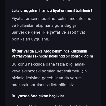
Lüks araç çekim hizmeti fiyatları nasıl belirlenir?
Fiyatlar aracın modeline, çekim mesafesine
ve kullanılan ekipmana göre değişir.
Sarıyer’de genellikle şeffaf ve sabit fiyat
politikaları uygulanır.
🎯 Sarıyer’de Lüks Araç Çekiminde Kullanılan
Profesyonel Teknikler hakkında bir sonraki adım
Bu konu hakkında daha fazla bilgi almak
veya aklınızdaki soruları netleştirmek için
bizimle iletişime geçebilir ya da yorum
bırakarak sorularınızı iletebilirsiniz.
Bu yazıda öne çıkan başlıklar: