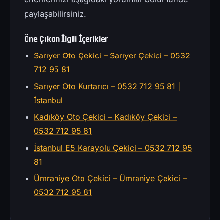
paylaşabilirsiniz.
Öne Çıkan İlgili İçerikler
Sarıyer Oto Çekici – Sarıyer Çekici – 0532
712 95 81
Sarıyer Oto Kurtarıcı – 0532 712 95 81 |
İstanbul
Kadıköy Oto Çekici – Kadıköy Çekici –
0532 712 95 81
İstanbul E5 Karayolu Çekici – 0532 712 95
81
Ümraniye Oto Çekici – Ümraniye Çekici –
0532 712 95 81