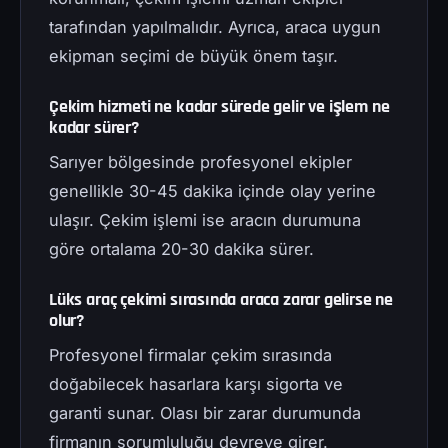
tarafından yapılmalıdır. Ayrıca, araca uygun
ekipman seçimi de büyük önem taşır.
Çekim hizmeti ne kadar sürede gelir ve işlem ne
kadar sürer?
Sarıyer bölgesinde profesyonel ekipler
genellikle 30-45 dakika içinde olay yerine
ulaşır. Çekim işlemi ise aracın durumuna
göre ortalama 20-30 dakika sürer.
Lüks araç çekimi sırasında araca zarar gelirse ne
olur?
Profesyonel firmalar çekim sırasında
doğabilecek hasarlara karşı sigorta ve
garanti sunar. Olası bir zarar durumunda
firmanın sorumluluğu devreye girer.