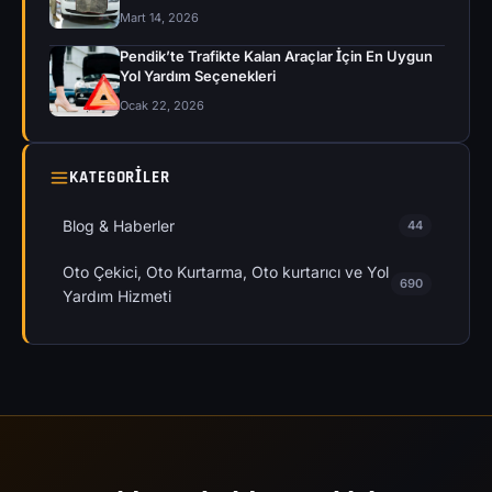
Mart 14, 2026
Pendik’te Trafikte Kalan Araçlar İçin En Uygun
Yol Yardım Seçenekleri
Ocak 22, 2026
KATEGORILER
Blog & Haberler
44
Oto Çekici, Oto Kurtarma, Oto kurtarıcı ve Yol
690
Yardım Hizmeti