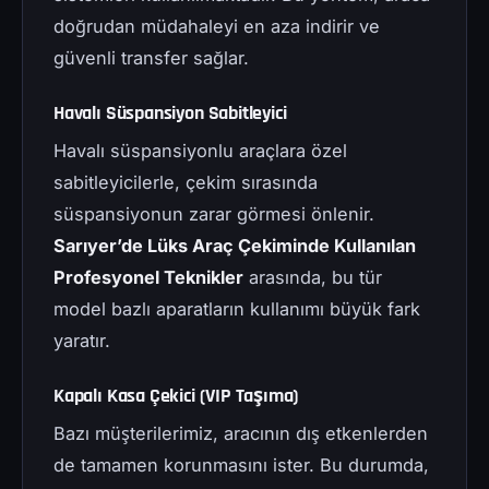
doğrudan müdahaleyi en aza indirir ve
güvenli transfer sağlar.
Havalı Süspansiyon Sabitleyici
Havalı süspansiyonlu araçlara özel
sabitleyicilerle, çekim sırasında
süspansiyonun zarar görmesi önlenir.
Sarıyer’de Lüks Araç Çekiminde Kullanılan
Profesyonel Teknikler
arasında, bu tür
model bazlı aparatların kullanımı büyük fark
yaratır.
Kapalı Kasa Çekici (VIP Taşıma)
Bazı müşterilerimiz, aracının dış etkenlerden
de tamamen korunmasını ister. Bu durumda,